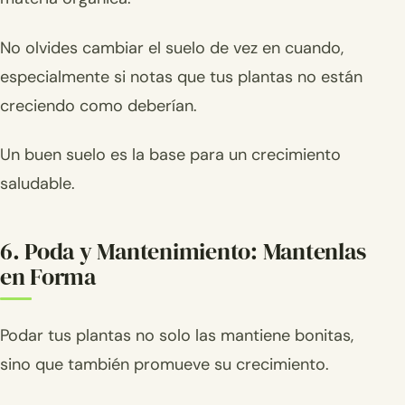
No olvides cambiar el suelo de vez en cuando,
especialmente si notas que tus plantas no están
creciendo como deberían.
Un buen suelo es la base para un crecimiento
saludable.
6. Poda y Mantenimiento: Mantenlas
en Forma
Podar tus plantas no solo las mantiene bonitas,
sino que también promueve su crecimiento.