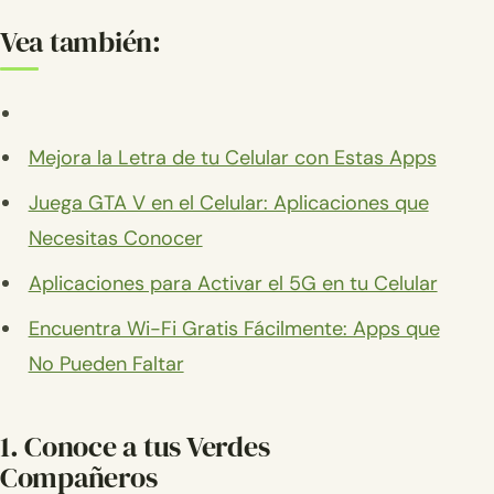
Vea también:
Mejora la Letra de tu Celular con Estas Apps
Juega GTA V en el Celular: Aplicaciones que
Necesitas Conocer
Aplicaciones para Activar el 5G en tu Celular
Encuentra Wi-Fi Gratis Fácilmente: Apps que
No Pueden Faltar
1. Conoce a tus Verdes
Compañeros