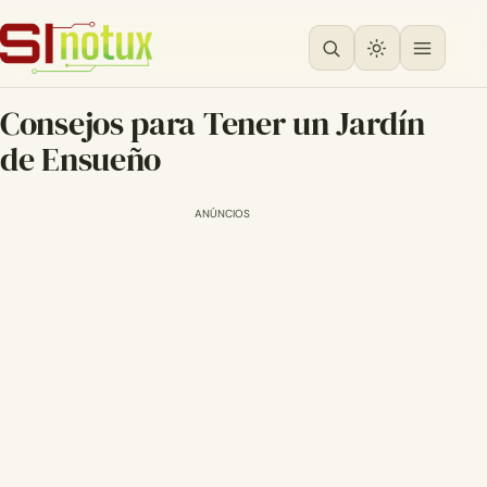
Consejos para Tener un Jardín
de Ensueño
ANÚNCIOS