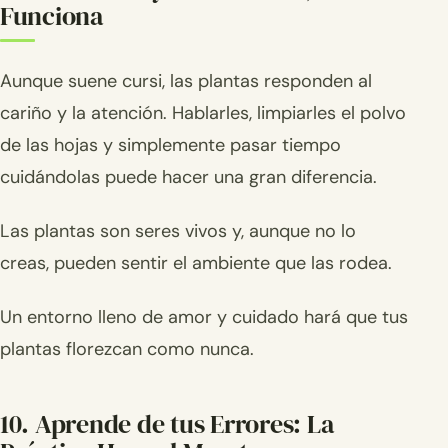
Funciona
Aunque suene cursi, las plantas responden al
cariño y la atención. Hablarles, limpiarles el polvo
de las hojas y simplemente pasar tiempo
cuidándolas puede hacer una gran diferencia.
Las plantas son seres vivos y, aunque no lo
creas, pueden sentir el ambiente que las rodea.
Un entorno lleno de amor y cuidado hará que tus
plantas florezcan como nunca.
10. Aprende de tus Errores: La