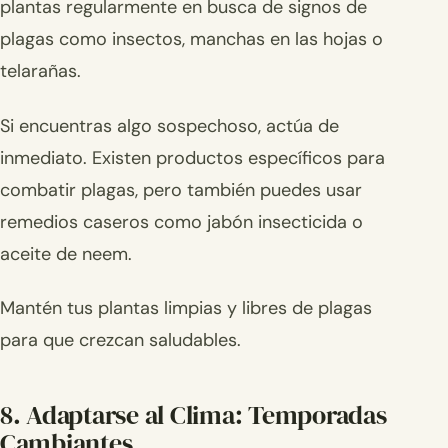
plantas regularmente en busca de signos de
plagas como insectos, manchas en las hojas o
telarañas.
Si encuentras algo sospechoso, actúa de
inmediato. Existen productos específicos para
combatir plagas, pero también puedes usar
remedios caseros como jabón insecticida o
aceite de neem.
Mantén tus plantas limpias y libres de plagas
para que crezcan saludables.
8. Adaptarse al Clima: Temporadas
Cambiantes