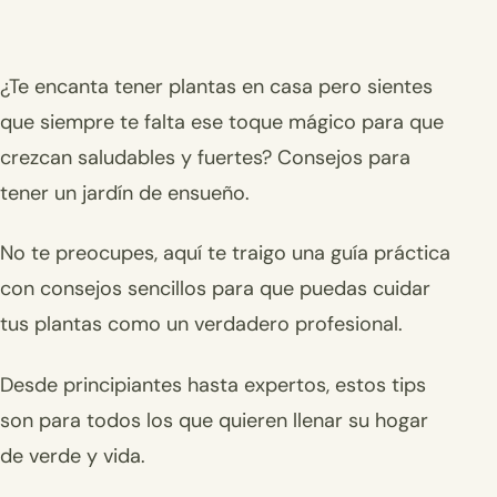
¿Te encanta tener plantas en casa pero sientes
que siempre te falta ese toque mágico para que
crezcan saludables y fuertes? Consejos para
tener un jardín de ensueño.
No te preocupes, aquí te traigo una guía práctica
con consejos sencillos para que puedas cuidar
tus plantas como un verdadero profesional.
Desde principiantes hasta expertos, estos tips
son para todos los que quieren llenar su hogar
de verde y vida.