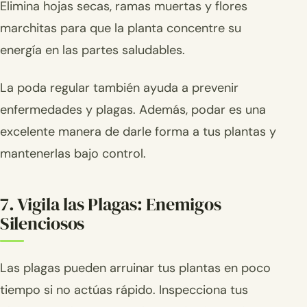
Elimina hojas secas, ramas muertas y flores
marchitas para que la planta concentre su
energía en las partes saludables.
La poda regular también ayuda a prevenir
enfermedades y plagas. Además, podar es una
excelente manera de darle forma a tus plantas y
mantenerlas bajo control.
7. Vigila las Plagas: Enemigos
Silenciosos
Las plagas pueden arruinar tus plantas en poco
tiempo si no actúas rápido. Inspecciona tus