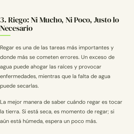
3. Riego: Ni Mucho, Ni Poco, Justo lo
Necesario
Regar es una de las tareas más importantes y
donde más se cometen errores. Un exceso de
agua puede ahogar las raíces y provocar
enfermedades, mientras que la falta de agua
puede secarlas.
La mejor manera de saber cuándo regar es tocar
la tierra. Si está seca, es momento de regar; si
aún está húmeda, espera un poco más.