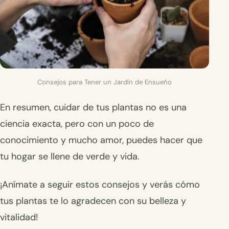
Consejos para Tener un Jardín de Ensueño
En resumen, cuidar de tus plantas no es una
ciencia exacta, pero con un poco de
conocimiento y mucho amor, puedes hacer que
tu hogar se llene de verde y vida.
¡Anímate a seguir estos consejos y verás cómo
tus plantas te lo agradecen con su belleza y
vitalidad!