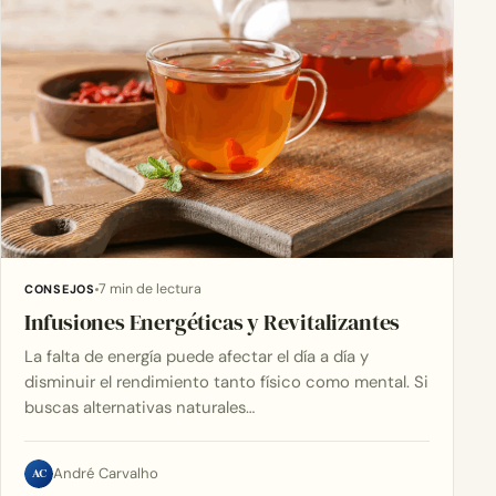
7 min de lectura
CONSEJOS
Infusiones Energéticas y Revitalizantes
La falta de energía puede afectar el día a día y
disminuir el rendimiento tanto físico como mental. Si
buscas alternativas naturales…
AC
André Carvalho