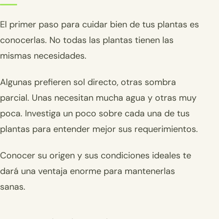
El primer paso para cuidar bien de tus plantas es
conocerlas. No todas las plantas tienen las
mismas necesidades.
Algunas prefieren sol directo, otras sombra
parcial. Unas necesitan mucha agua y otras muy
poca. Investiga un poco sobre cada una de tus
plantas para entender mejor sus requerimientos.
Conocer su origen y sus condiciones ideales te
dará una ventaja enorme para mantenerlas
sanas.