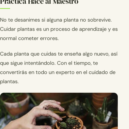
Práctica Hace al Maestro
No te desanimes si alguna planta no sobrevive.
Cuidar plantas es un proceso de aprendizaje y es
normal cometer errores.
Cada planta que cuidas te enseña algo nuevo, así
que sigue intentándolo. Con el tiempo, te
convertirás en todo un experto en el cuidado de
plantas.