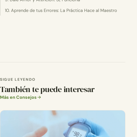
10. Aprende de tus Errores: La Práctica Hace al Maestro
SIGUE LEYENDO
También te puede interesar
Más en Consejos