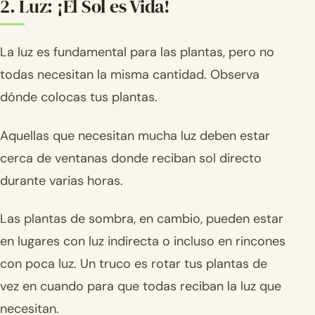
2. Luz: ¡El Sol es Vida!
La luz es fundamental para las plantas, pero no
todas necesitan la misma cantidad. Observa
dónde colocas tus plantas.
Aquellas que necesitan mucha luz deben estar
cerca de ventanas donde reciban sol directo
durante varias horas.
Las plantas de sombra, en cambio, pueden estar
en lugares con luz indirecta o incluso en rincones
con poca luz. Un truco es rotar tus plantas de
vez en cuando para que todas reciban la luz que
necesitan.