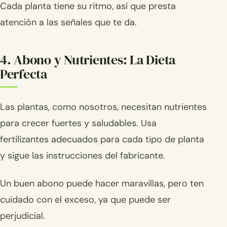
Cada planta tiene su ritmo, así que presta
atención a las señales que te da.
4. Abono y Nutrientes: La Dieta
Perfecta
Las plantas, como nosotros, necesitan nutrientes
para crecer fuertes y saludables. Usa
fertilizantes adecuados para cada tipo de planta
y sigue las instrucciones del fabricante.
Un buen abono puede hacer maravillas, pero ten
cuidado con el exceso, ya que puede ser
perjudicial.