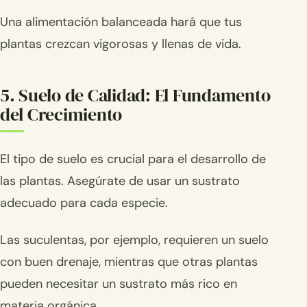
Una alimentación balanceada hará que tus
plantas crezcan vigorosas y llenas de vida.
5. Suelo de Calidad: El Fundamento
del Crecimiento
El tipo de suelo es crucial para el desarrollo de
las plantas. Asegúrate de usar un sustrato
adecuado para cada especie.
Las suculentas, por ejemplo, requieren un suelo
con buen drenaje, mientras que otras plantas
pueden necesitar un sustrato más rico en
materia orgánica.