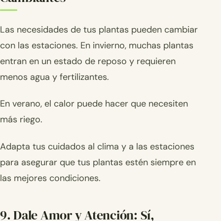
Las necesidades de tus plantas pueden cambiar
con las estaciones. En invierno, muchas plantas
entran en un estado de reposo y requieren
menos agua y fertilizantes.
En verano, el calor puede hacer que necesiten
más riego.
Adapta tus cuidados al clima y a las estaciones
para asegurar que tus plantas estén siempre en
las mejores condiciones.
9. Dale Amor y Atención: Sí,