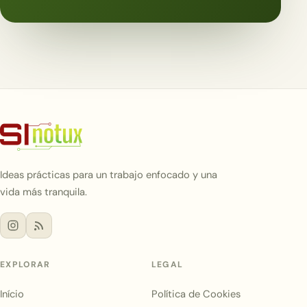
Ideas prácticas para un trabajo enfocado y una
vida más tranquila.
EXPLORAR
LEGAL
Início
Política de Cookies