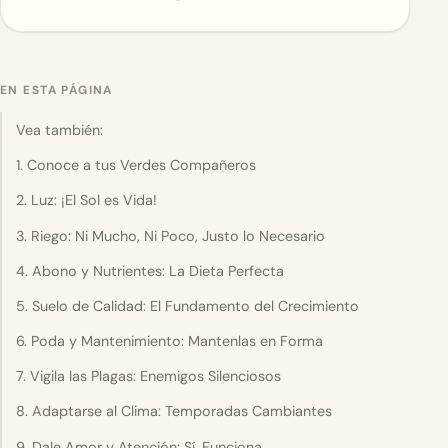
EN ESTA PÁGINA
Vea también:
1. Conoce a tus Verdes Compañeros
2. Luz: ¡El Sol es Vida!
3. Riego: Ni Mucho, Ni Poco, Justo lo Necesario
4. Abono y Nutrientes: La Dieta Perfecta
5. Suelo de Calidad: El Fundamento del Crecimiento
6. Poda y Mantenimiento: Mantenlas en Forma
7. Vigila las Plagas: Enemigos Silenciosos
8. Adaptarse al Clima: Temporadas Cambiantes
9. Dale Amor y Atención: Sí, Funciona