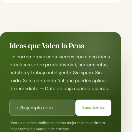
Ideas que Valen la Pena
Un correo breve cada viernes con cinco ideas
prácticas sobre productividad, herramientas,
hábitos y trabajo inteligente. Sin spam. Sin
ruido. Solo contenido útil que puedes aplicar
de inmediato — Date de baja cuando quieras.
Correo electrónico
Suscribirse
Únete a quienes reciben nuestras mejores ideas primero.
Respetamos tu bandeja de entrada.