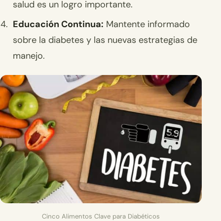
salud es un logro importante.
Educación Continua:
Mantente informado
sobre la diabetes y las nuevas estrategias de
manejo.
Cinco Alimentos Clave para Diabéticos