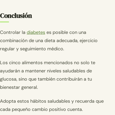
Conclusión
Controlar la
diabetes
es posible con una
combinación de una dieta adecuada, ejercicio
regular y seguimiento médico.
Los cinco alimentos mencionados no solo te
ayudarán a mantener niveles saludables de
glucosa, sino que también contribuirán a tu
bienestar general.
Adopta estos hábitos saludables y recuerda que
cada pequeño cambio positivo cuenta.