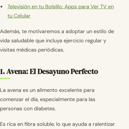
Televisión en tu Bolsillo: Apps para Ver TV en
tu Celular
Además, te motivaremos a adoptar un estilo de
vida saludable que incluya ejercicio regular y
visitas médicas periódicas.
1. Avena: El Desayuno Perfecto
La avena es un alimento excelente para
comenzar el día, especialmente para las
personas con diabetes.
Es rica en fibra soluble, lo que ayuda a ralentizar