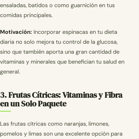
ensaladas, batidos o como guarnición en tus
comidas principales.
Motivación:
Incorporar espinacas en tu dieta
diaria no solo mejora tu control de la glucosa,
sino que también aporta una gran cantidad de
vitaminas y minerales que benefician tu salud en
general.
3. Frutas Cítricas: Vitaminas y Fibra
en un Solo Paquete
Las frutas cítricas como naranjas, limones,
pomelos y limas son una excelente opción para