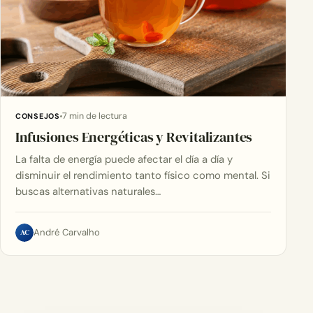
7 min de lectura
CONSEJOS
Infusiones Energéticas y Revitalizantes
La falta de energía puede afectar el día a día y
disminuir el rendimiento tanto físico como mental. Si
buscas alternativas naturales…
AC
André Carvalho