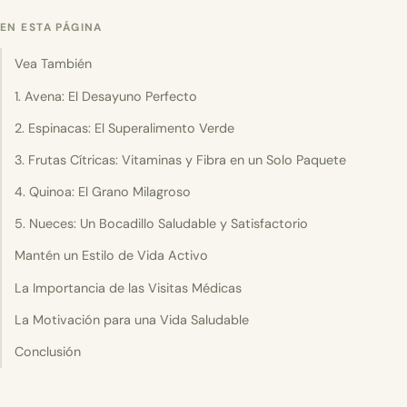
EN ESTA PÁGINA
Vea También
1. Avena: El Desayuno Perfecto
2. Espinacas: El Superalimento Verde
3. Frutas Cítricas: Vitaminas y Fibra en un Solo Paquete
4. Quinoa: El Grano Milagroso
5. Nueces: Un Bocadillo Saludable y Satisfactorio
Mantén un Estilo de Vida Activo
La Importancia de las Visitas Médicas
La Motivación para una Vida Saludable
Conclusión