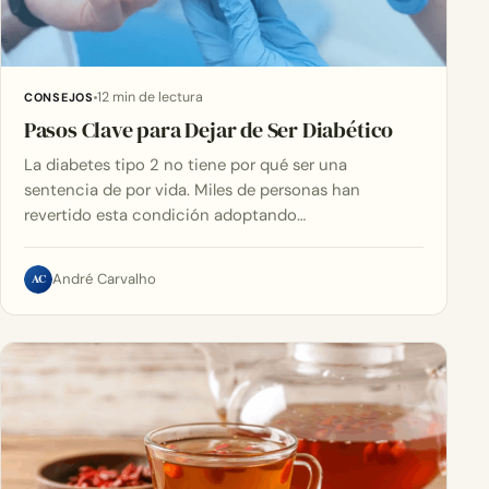
12 min de lectura
CONSEJOS
Pasos Clave para Dejar de Ser Diabético
La diabetes tipo 2 no tiene por qué ser una
sentencia de por vida. Miles de personas han
revertido esta condición adoptando…
AC
André Carvalho