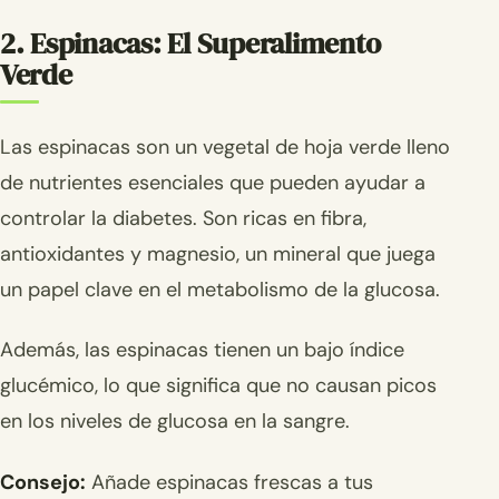
2. Espinacas: El Superalimento
Verde
Las espinacas son un vegetal de hoja verde lleno
de nutrientes esenciales que pueden ayudar a
controlar la diabetes. Son ricas en fibra,
antioxidantes y magnesio, un mineral que juega
un papel clave en el metabolismo de la glucosa.
Además, las espinacas tienen un bajo índice
glucémico, lo que significa que no causan picos
en los niveles de glucosa en la sangre.
Consejo:
Añade espinacas frescas a tus