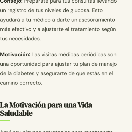
Consejo:
Prepárate para tus consultas llevando
un registro de tus niveles de glucosa. Esto
ayudará a tu médico a darte un asesoramiento
más efectivo y a ajustarte el tratamiento según
tus necesidades.
Motivación:
Las visitas médicas periódicas son
una oportunidad para ajustar tu plan de manejo
de la diabetes y asegurarte de que estás en el
camino correcto.
La Motivación para una Vida
Saludable