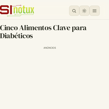
Cinco Alimentos Clave para
Diabéticos
ANÚNCIOS