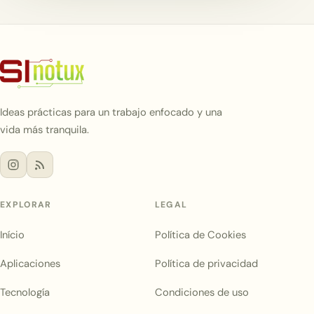
Ideas prácticas para un trabajo enfocado y una
vida más tranquila.
EXPLORAR
LEGAL
Início
Política de Cookies
Aplicaciones
Política de privacidad
Tecnología
Condiciones de uso