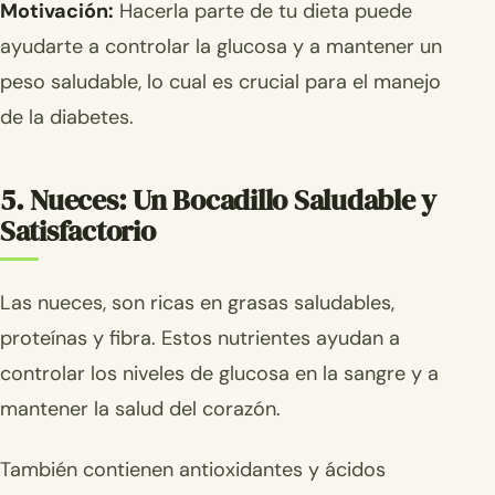
Motivación:
Hacerla parte de tu dieta puede
ayudarte a controlar la glucosa y a mantener un
peso saludable, lo cual es crucial para el manejo
de la diabetes.
5. Nueces: Un Bocadillo Saludable y
Satisfactorio
Las nueces, son ricas en grasas saludables,
proteínas y fibra. Estos nutrientes ayudan a
controlar los niveles de glucosa en la sangre y a
mantener la salud del corazón.
También contienen antioxidantes y ácidos