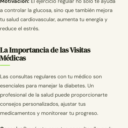
Motivación:
El ejercicio regular no solo te ayuda
a controlar la glucosa, sino que también mejora
tu salud cardiovascular, aumenta tu energía y
reduce el estrés.
La Importancia de las Visitas
Médicas
Las consultas regulares con tu médico son
esenciales para manejar la diabetes. Un
profesional de la salud puede proporcionarte
consejos personalizados, ajustar tus
medicamentos y monitorear tu progreso.