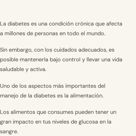
La diabetes es una condición crónica que afecta
a millones de personas en todo el mundo.
Sin embargo, con los cuidados adecuados, es
posible mantenerla bajo control y llevar una vida
saludable y activa.
Uno de los aspectos más importantes del
manejo de la diabetes es la alimentación.
Los alimentos que consumes pueden tener un
gran impacto en tus niveles de glucosa en la
sangre.