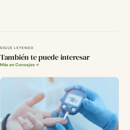
SIGUE LEYENDO
También te puede interesar
Más en Consejos