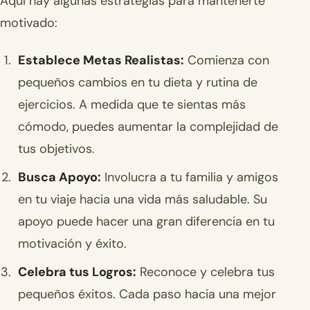
Aquí hay algunas estrategias para mantenerte
motivado:
Establece Metas Realistas:
Comienza con
pequeños cambios en tu dieta y rutina de
ejercicios. A medida que te sientas más
cómodo, puedes aumentar la complejidad de
tus objetivos.
Busca Apoyo:
Involucra a tu familia y amigos
en tu viaje hacia una vida más saludable. Su
apoyo puede hacer una gran diferencia en tu
motivación y éxito.
Celebra tus Logros:
Reconoce y celebra tus
pequeños éxitos. Cada paso hacia una mejor