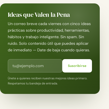
Ideas que Valen la Pena
Un correo breve cada viernes con cinco ideas
prácticas sobre productividad, herramientas,
hábitos y trabajo inteligente. Sin spam. Sin
ruido. Solo contenido útil que puedes aplicar
de inmediato — Date de baja cuando quieras.
Correo electrónico
Suscribirse
Únete a quienes reciben nuestras mejores ideas primero.
Respetamos tu bandeja de entrada.