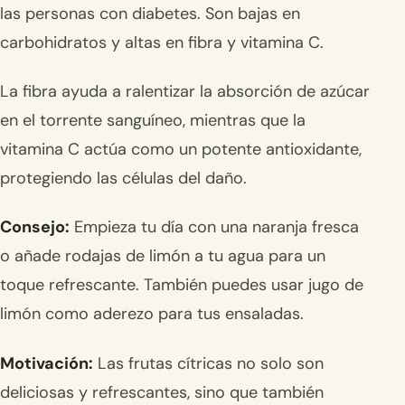
las personas con diabetes. Son bajas en
carbohidratos y altas en fibra y vitamina C.
La fibra ayuda a ralentizar la absorción de azúcar
en el torrente sanguíneo, mientras que la
vitamina C actúa como un potente antioxidante,
protegiendo las células del daño.
Consejo:
Empieza tu día con una naranja fresca
o añade rodajas de limón a tu agua para un
toque refrescante. También puedes usar jugo de
limón como aderezo para tus ensaladas.
Motivación:
Las frutas cítricas no solo son
deliciosas y refrescantes, sino que también