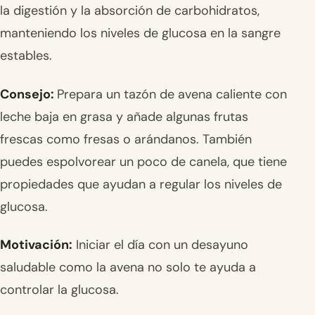
la digestión y la absorción de carbohidratos,
manteniendo los niveles de glucosa en la sangre
estables.
Consejo:
Prepara un tazón de avena caliente con
leche baja en grasa y añade algunas frutas
frescas como fresas o arándanos. También
puedes espolvorear un poco de canela, que tiene
propiedades que ayudan a regular los niveles de
glucosa.
Motivación:
Iniciar el día con un desayuno
saludable como la avena no solo te ayuda a
controlar la glucosa.