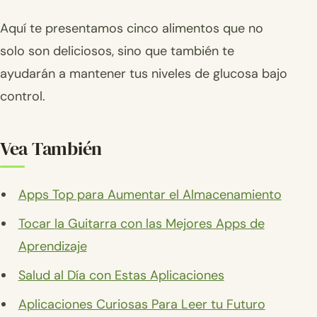
Aquí te presentamos cinco alimentos que no
solo son deliciosos, sino que también te
ayudarán a mantener tus niveles de glucosa bajo
control.
Vea También
Apps Top para Aumentar el Almacenamiento
Tocar la Guitarra con las Mejores Apps de
Aprendizaje
Salud al Día con Estas Aplicaciones
Aplicaciones Curiosas Para Leer tu Futuro