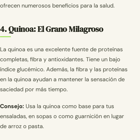
ofrecen numerosos beneficios para la salud.
4. Quinoa: El Grano Milagroso
La quinoa es una excelente fuente de proteínas
completas, fibra y antioxidantes. Tiene un bajo
índice glucémico. Además, la fibra y las proteínas
en la quinoa ayudan a mantener la sensación de
saciedad por más tiempo.
Consejo:
Usa la quinoa como base para tus
ensaladas, en sopas o como guarnición en lugar
de arroz o pasta.