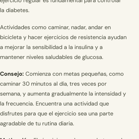
ejercicio regular es fundamental para controlar
la diabetes.
Actividades como caminar, nadar, andar en
bicicleta y hacer ejercicios de resistencia ayudan
a mejorar la sensibilidad a la insulina y a
mantener niveles saludables de glucosa.
Consejo:
Comienza con metas pequeñas, como
caminar 30 minutos al día, tres veces por
semana, y aumenta gradualmente la intensidad y
la frecuencia. Encuentra una actividad que
disfrutes para que el ejercicio sea una parte
agradable de tu rutina diaria.