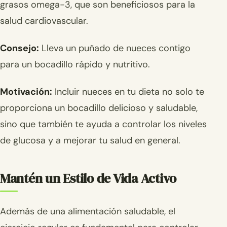
grasos omega-3, que son beneficiosos para la
salud cardiovascular.
Consejo:
Lleva un puñado de nueces contigo
para un bocadillo rápido y nutritivo.
Motivación:
Incluir nueces en tu dieta no solo te
proporciona un bocadillo delicioso y saludable,
sino que también te ayuda a controlar los niveles
de glucosa y a mejorar tu salud en general.
Mantén un Estilo de Vida Activo
Además de una alimentación saludable, el