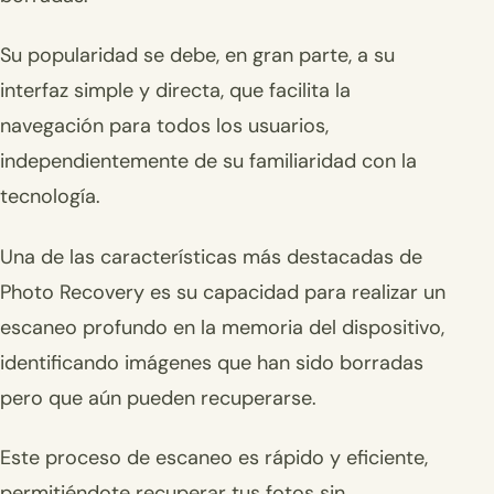
Su popularidad se debe, en gran parte, a su
interfaz simple y directa, que facilita la
navegación para todos los usuarios,
independientemente de su familiaridad con la
tecnología.
Una de las características más destacadas de
Photo Recovery es su capacidad para realizar un
escaneo profundo en la memoria del dispositivo,
identificando imágenes que han sido borradas
pero que aún pueden recuperarse.
Este proceso de escaneo es rápido y eficiente,
permitiéndote recuperar tus fotos sin