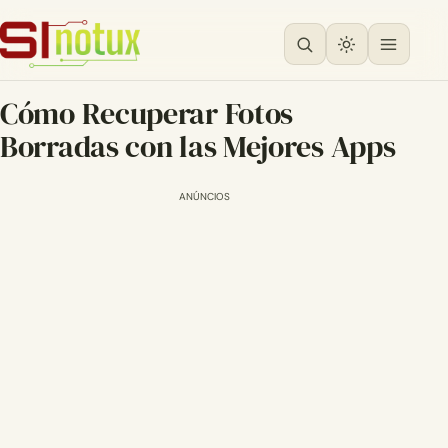
Cómo Recuperar Fotos
Borradas con las Mejores Apps
ANÚNCIOS