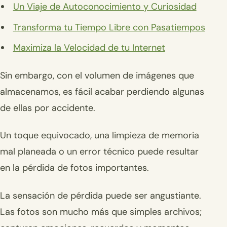
Un Viaje de Autoconocimiento y Curiosidad
Transforma tu Tiempo Libre con Pasatiempos
Maximiza la Velocidad de tu Internet
Sin embargo, con el volumen de imágenes que
almacenamos, es fácil acabar perdiendo algunas
de ellas por accidente.
Un toque equivocado, una limpieza de memoria
mal planeada o un error técnico puede resultar
en la pérdida de fotos importantes.
La sensación de pérdida puede ser angustiante.
Las fotos son mucho más que simples archivos;