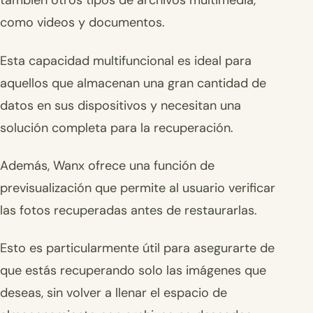
también otros tipos de archivos multimedia,
como videos y documentos.
Esta capacidad multifuncional es ideal para
aquellos que almacenan una gran cantidad de
datos en sus dispositivos y necesitan una
solución completa para la recuperación.
Además, Wanx ofrece una función de
previsualización que permite al usuario verificar
las fotos recuperadas antes de restaurarlas.
Esto es particularmente útil para asegurarte de
que estás recuperando solo las imágenes que
deseas, sin volver a llenar el espacio de