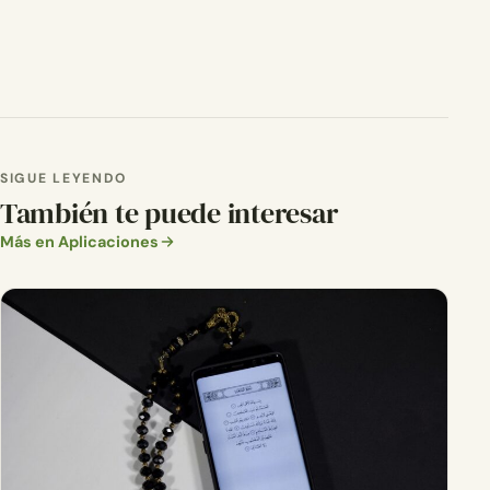
SIGUE LEYENDO
También te puede interesar
Más en Aplicaciones