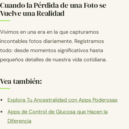
Cuando la Pérdida de una Foto se
Vuelve una Realidad
Vivimos en una era en la que capturamos
incontables fotos diariamente. Registramos
todo: desde momentos significativos hasta
pequeños detalles de nuestra vida cotidiana.
Vea también:
Explora Tu Ancestralidad con Apps Poderosas
Apps de Control de Glucosa que Hacen la
Diferencia