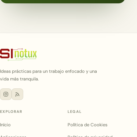
Ideas prácticas para un trabajo enfocado y una
vida más tranquila.
EXPLORAR
LEGAL
Início
Política de Cookies