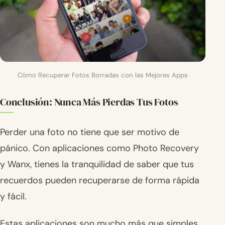
Cómo Recuperar Fotos Borradas con las Mejores Apps
Conclusión: Nunca Más Pierdas Tus Fotos
Perder una foto no tiene que ser motivo de
pánico. Con aplicaciones como Photo Recovery
y Wanx, tienes la tranquilidad de saber que tus
recuerdos pueden recuperarse de forma rápida
y fácil.
Estas aplicaciones son mucho más que simples