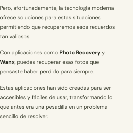
Pero, afortunadamente, la tecnología moderna
ofrece soluciones para estas situaciones,
permitiendo que recuperemos esos recuerdos
tan valiosos.
Con aplicaciones como
Photo Recovery
y
Wanx
, puedes recuperar esas fotos que
pensaste haber perdido para siempre.
Estas aplicaciones han sido creadas para ser
accesibles y fáciles de usar, transformando lo
que antes era una pesadilla en un problema
sencillo de resolver.