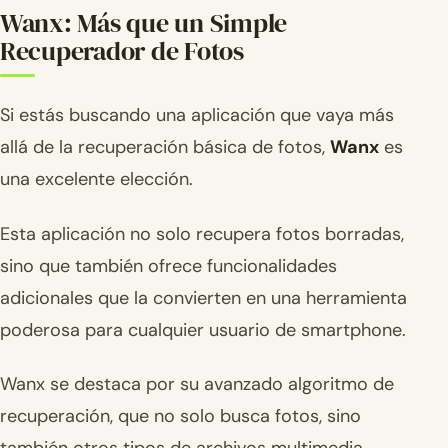
Wanx: Más que un Simple
Recuperador de Fotos
Si estás buscando una aplicación que vaya más
allá de la recuperación básica de fotos,
Wanx
es
una excelente elección.
Esta aplicación no solo recupera fotos borradas,
sino que también ofrece funcionalidades
adicionales que la convierten en una herramienta
poderosa para cualquier usuario de smartphone.
Wanx se destaca por su avanzado algoritmo de
recuperación, que no solo busca fotos, sino