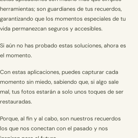
herramientas; son guardianes de tus recuerdos,
garantizando que los momentos especiales de tu
vida permanezcan seguros y accesibles.
Si aún no has probado estas soluciones, ahora es
el momento.
Con estas aplicaciones, puedes capturar cada
momento sin miedo, sabiendo que, si algo sale
mal, tus fotos estarán a solo unos toques de ser
restauradas.
Porque, al fin y al cabo, son nuestros recuerdos
los que nos conectan con el pasado y nos