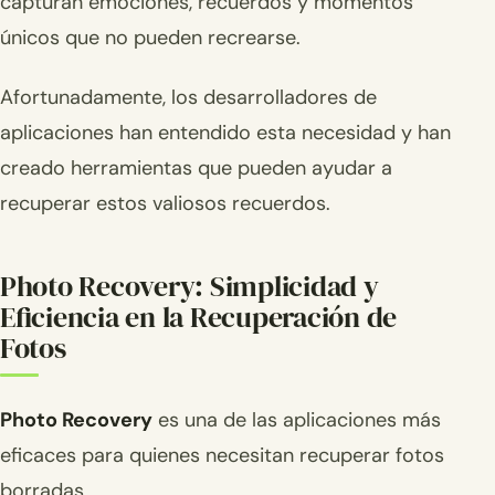
capturan emociones, recuerdos y momentos
únicos que no pueden recrearse.
Afortunadamente, los desarrolladores de
aplicaciones han entendido esta necesidad y han
creado herramientas que pueden ayudar a
recuperar estos valiosos recuerdos.
Photo Recovery: Simplicidad y
Eficiencia en la Recuperación de
Fotos
Photo Recovery
es una de las aplicaciones más
eficaces para quienes necesitan recuperar fotos
borradas.