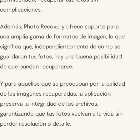
complicaciones.
Además, Photo Recovery ofrece soporte para
una amplia gama de formatos de imagen, lo que
significa que, independientemente de cómo se
guardaron tus fotos, hay una buena posibilidad
de que puedan recuperarse.
Y para aquellos que se preocupan por la calidad
de las imágenes recuperadas, la aplicación
preserva la integridad de los archivos,
garantizando que tus fotos vuelvan a la vida sin
perder resolución o detalle.