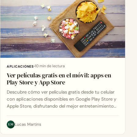
10 min de lectura
APLICACIONES
Ver películas gratis en el móvil: apps en
Play Store y App Store
Descubre cómo ver películas gratis desde tu celular
con aplicaciones disponibles en Google Play Store y
Apple Store, disfrutando del mejor entretenimiento…
LM
Lucas Martins