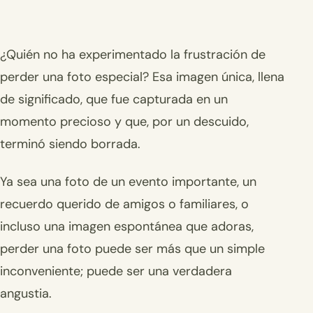
¿Quién no ha experimentado la frustración de
perder una foto especial? Esa imagen única, llena
de significado, que fue capturada en un
momento precioso y que, por un descuido,
terminó siendo borrada.
Ya sea una foto de un evento importante, un
recuerdo querido de amigos o familiares, o
incluso una imagen espontánea que adoras,
perder una foto puede ser más que un simple
inconveniente; puede ser una verdadera
angustia.