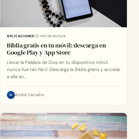
12 min de lectura
APLICACIONES
Biblia gratis en tu móvil: descarga en
Google Play y App Store
Llevar la Palabra de Dios en tu dispositivo móvil
nunca fue tan fácil. Descarga la Biblia gratis y accede
a ella en…
AC
André Carvalho