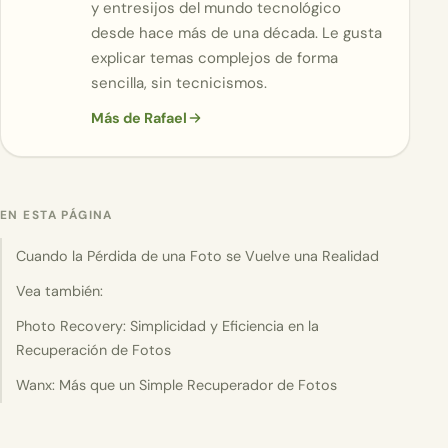
y entresijos del mundo tecnológico
desde hace más de una década. Le gusta
explicar temas complejos de forma
sencilla, sin tecnicismos.
Más de Rafael
EN ESTA PÁGINA
Cuando la Pérdida de una Foto se Vuelve una Realidad
Vea también:
Photo Recovery: Simplicidad y Eficiencia en la
Recuperación de Fotos
Wanx: Más que un Simple Recuperador de Fotos