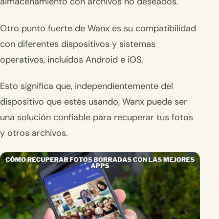
almacenamiento con archivos no deseados.
Otro punto fuerte de Wanx es su compatibilidad
con diferentes dispositivos y sistemas
operativos, incluidos Android e iOS.
Esto significa que, independientemente del
dispositivo que estés usando, Wanx puede ser
una solución confiable para recuperar tus fotos
y otros archivos.