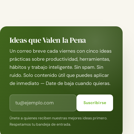
Ideas que Valen la Pena
Un correo breve cada viernes con cinco ideas
prácticas sobre productividad, herramientas,
hábitos y trabajo inteligente. Sin spam. Sin
ruido. Solo contenido útil que puedes aplicar
de inmediato — Date de baja cuando quieras.
Correo electrónico
Suscribirse
Únete a quienes reciben nuestras mejores ideas primero.
Respetamos tu bandeja de entrada.