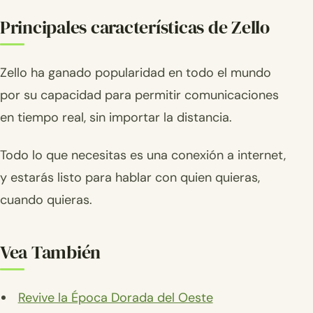
Principales características de Zello
Zello ha ganado popularidad en todo el mundo
por su capacidad para permitir comunicaciones
en tiempo real, sin importar la distancia.
Todo lo que necesitas es una conexión a internet,
y estarás listo para hablar con quien quieras,
cuando quieras.
Vea También
Revive la Época Dorada del Oeste