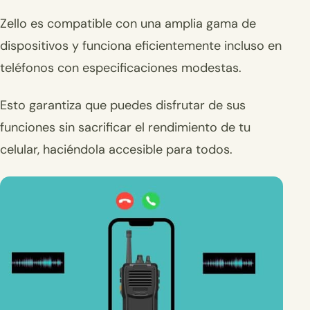
Zello es compatible con una amplia gama de
dispositivos y funciona eficientemente incluso en
teléfonos con especificaciones modestas.
Esto garantiza que puedes disfrutar de sus
funciones sin sacrificar el rendimiento de tu
celular, haciéndola accesible para todos.