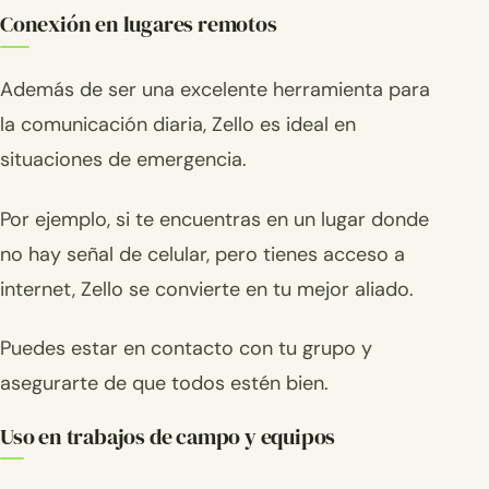
Conexión en lugares remotos
Además de ser una excelente herramienta para
la comunicación diaria, Zello es ideal en
situaciones de emergencia.
Por ejemplo, si te encuentras en un lugar donde
no hay señal de celular, pero tienes acceso a
internet, Zello se convierte en tu mejor aliado.
Puedes estar en contacto con tu grupo y
asegurarte de que todos estén bien.
Uso en trabajos de campo y equipos