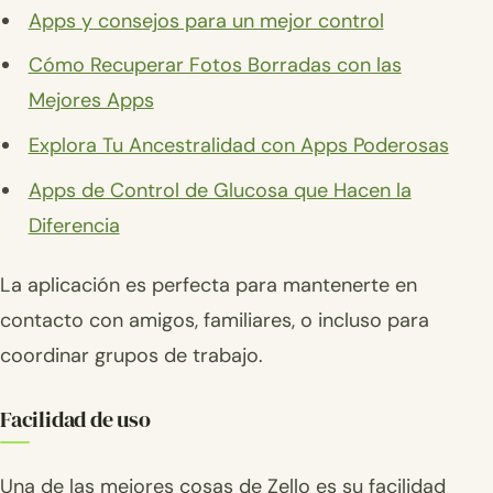
Apps y consejos para un mejor control
Cómo Recuperar Fotos Borradas con las
Mejores Apps
Explora Tu Ancestralidad con Apps Poderosas
Apps de Control de Glucosa que Hacen la
Diferencia
La aplicación es perfecta para mantenerte en
contacto con amigos, familiares, o incluso para
coordinar grupos de trabajo.
Facilidad de uso
Una de las mejores cosas de Zello es su facilidad