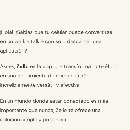
¡Hola! ¿Sabías que tu celular puede convertirse
en un walkie talkie con solo descargar una
aplicación?
Así es,
Zello
es la app que transforma tu teléfono
en una herramienta de comunicación
increíblemente versátil y efectiva.
En un mundo donde estar conectado es más
importante que nunca, Zello te ofrece una
solución simple y poderosa.