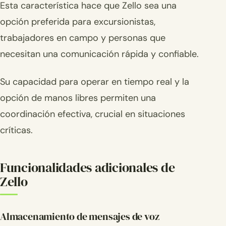
Esta característica hace que Zello sea una
opción preferida para excursionistas,
trabajadores en campo y personas que
necesitan una comunicación rápida y confiable.
Su capacidad para operar en tiempo real y la
opción de manos libres permiten una
coordinación efectiva, crucial en situaciones
críticas.
Funcionalidades adicionales de
Zello
Almacenamiento de mensajes de voz