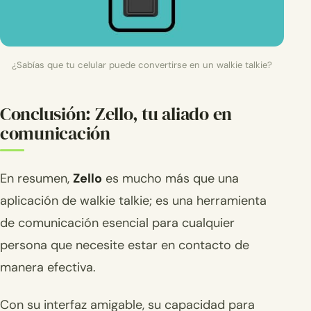
¿Sabías que tu celular puede convertirse en un walkie talkie?
Conclusión: Zello, tu aliado en
comunicación
En resumen,
Zello
es mucho más que una
aplicación de walkie talkie; es una herramienta
de comunicación esencial para cualquier
persona que necesite estar en contacto de
manera efectiva.
Con su interfaz amigable, su capacidad para