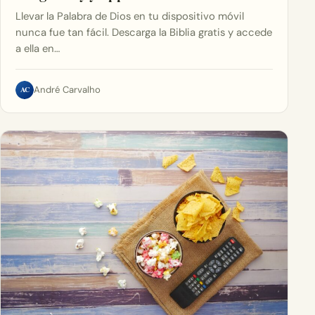
Llevar la Palabra de Dios en tu dispositivo móvil
nunca fue tan fácil. Descarga la Biblia gratis y accede
a ella en…
AC
André Carvalho