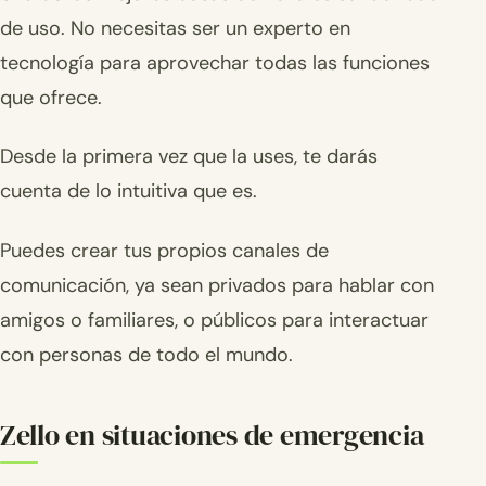
de uso. No necesitas ser un experto en
tecnología para aprovechar todas las funciones
que ofrece.
Desde la primera vez que la uses, te darás
cuenta de lo intuitiva que es.
Puedes crear tus propios canales de
comunicación, ya sean privados para hablar con
amigos o familiares, o públicos para interactuar
con personas de todo el mundo.
Zello en situaciones de emergencia