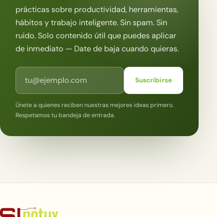
prácticas sobre productividad, herramientas,
hábitos y trabajo inteligente. Sin spam. Sin
ruido. Solo contenido útil que puedes aplicar
de inmediato — Date de baja cuando quieras.
Correo electrónico
Suscribirse
Únete a quienes reciben nuestras mejores ideas primero.
Respetamos tu bandeja de entrada.