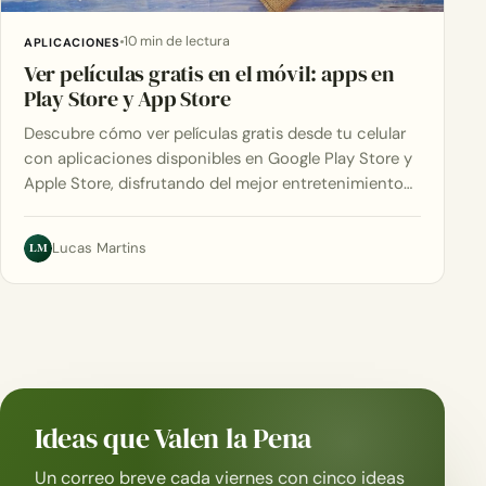
10 min de lectura
APLICACIONES
Ver películas gratis en el móvil: apps en
Play Store y App Store
Descubre cómo ver películas gratis desde tu celular
con aplicaciones disponibles en Google Play Store y
Apple Store, disfrutando del mejor entretenimiento…
LM
Lucas Martins
Ideas que Valen la Pena
Un correo breve cada viernes con cinco ideas