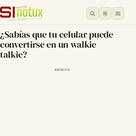
¿Sabías que tu celular puede
convertirse en un walkie
talkie?
ANÚNCIOS