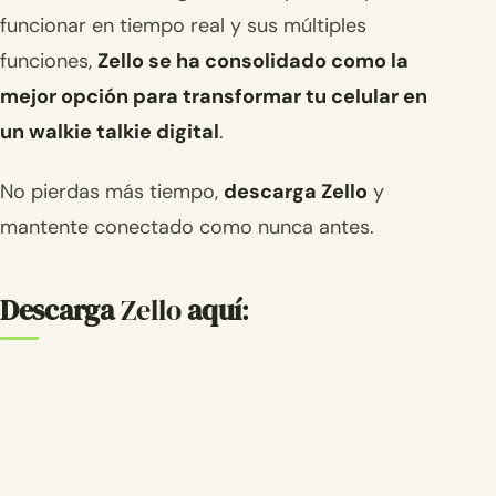
funcionar en tiempo real y sus múltiples
funciones,
Zello se ha consolidado como la
mejor opción para transformar tu celular en
un walkie talkie digital
.
No pierdas más tiempo,
descarga Zello
y
mantente conectado como nunca antes.
Descarga
Zello
aquí
: