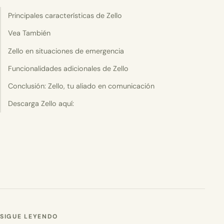
Principales características de Zello
Vea También
Zello en situaciones de emergencia
Funcionalidades adicionales de Zello
Conclusión: Zello, tu aliado en comunicación
Descarga Zello aquí:
SIGUE LEYENDO