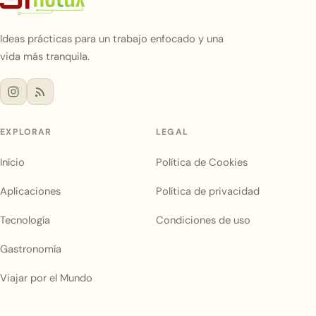
Ideas prácticas para un trabajo enfocado y una
vida más tranquila.
EXPLORAR
LEGAL
Início
Política de Cookies
Aplicaciones
Política de privacidad
Tecnología
Condiciones de uso
Gastronomía
Viajar por el Mundo