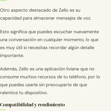
Otro aspecto destacado de Zello es su
capacidad para almacenar mensajes de voz.
Esto significa que puedes escuchar nuevamente
una conversación en cualquier momento, lo que
es muy útil si necesitas recordar algún detalle
importante.
Además, Zello es una aplicación liviana que no
consume muchos recursos de tu teléfono, por lo
que puedes usarla sin preocuparte de que
ralentice tu dispositivo.
Compatibilidad y rendimiento