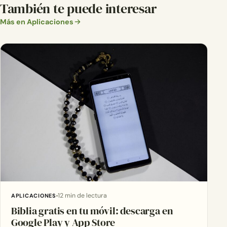
También te puede interesar
Más en Aplicaciones
12 min de lectura
APLICACIONES
Biblia gratis en tu móvil: descarga en
Google Play y App Store