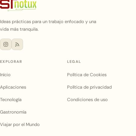
Ideas prácticas para un trabajo enfocado y una
vida más tranquila.
EXPLORAR
LEGAL
Início
Política de Cookies
Aplicaciones
Política de privacidad
Tecnología
Condiciones de uso
Gastronomía
Viajar por el Mundo