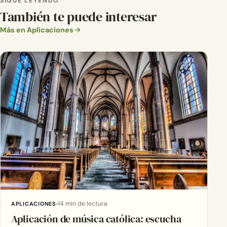
SIGUE LEYENDO
También te puede interesar
Más en Aplicaciones
14 min de lectura
APLICACIONES
Aplicación de música católica: escucha