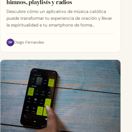
himnos, playlists y radios
Descubre cómo un aplicativo de música católica
puede transformar tu experiencia de oración y llevar
la espiritualidad a tu smartphone de forma…
DF
Diego Fernandes