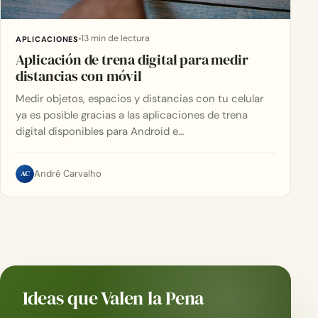
13 min de lectura
APLICACIONES
Aplicación de trena digital para medir
distancias con móvil
Medir objetos, espacios y distancias con tu celular
ya es posible gracias a las aplicaciones de trena
digital disponibles para Android e…
AC
André Carvalho
Ideas que Valen la Pena