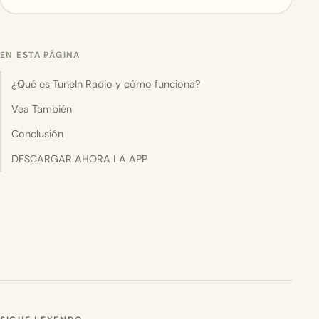
EN ESTA PÁGINA
¿Qué es TuneIn Radio y cómo funciona?
Vea También
Conclusión
DESCARGAR AHORA LA APP