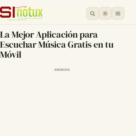
La Mejor Aplicación para
Escuchar Música Gratis en tu
Móvil
ANÚNCIOS