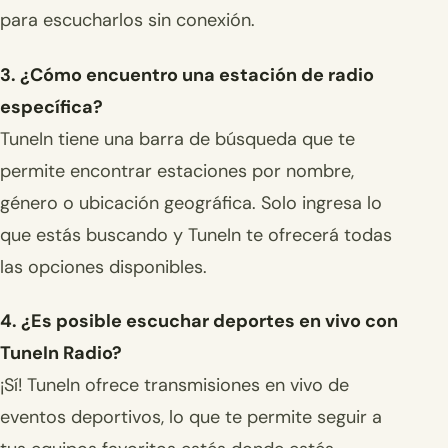
para escucharlos sin conexión.
3. ¿Cómo encuentro una estación de radio
específica?
TuneIn tiene una barra de búsqueda que te
permite encontrar estaciones por nombre,
género o ubicación geográfica. Solo ingresa lo
que estás buscando y TuneIn te ofrecerá todas
las opciones disponibles.
4. ¿Es posible escuchar deportes en vivo con
TuneIn Radio?
¡Sí! TuneIn ofrece transmisiones en vivo de
eventos deportivos, lo que te permite seguir a