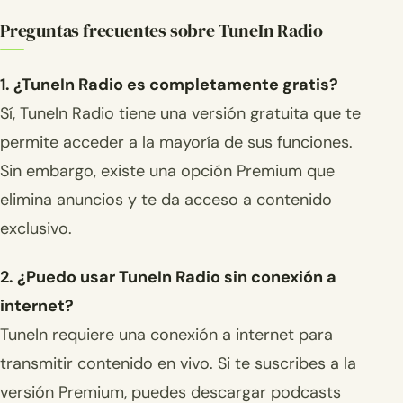
Preguntas frecuentes sobre TuneIn Radio
1. ¿TuneIn Radio es completamente gratis?
Sí, TuneIn Radio tiene una versión gratuita que te
permite acceder a la mayoría de sus funciones.
Sin embargo, existe una opción Premium que
elimina anuncios y te da acceso a contenido
exclusivo.
2. ¿Puedo usar TuneIn Radio sin conexión a
internet?
TuneIn requiere una conexión a internet para
transmitir contenido en vivo. Si te suscribes a la
versión Premium, puedes descargar podcasts