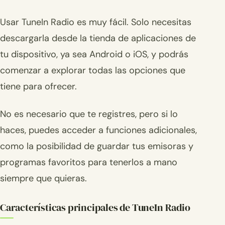
Usar TuneIn Radio es muy fácil. Solo necesitas
descargarla desde la tienda de aplicaciones de
tu dispositivo, ya sea Android o iOS, y podrás
comenzar a explorar todas las opciones que
tiene para ofrecer.
No es necesario que te registres, pero si lo
haces, puedes acceder a funciones adicionales,
como la posibilidad de guardar tus emisoras y
programas favoritos para tenerlos a mano
siempre que quieras.
Características principales de TuneIn Radio