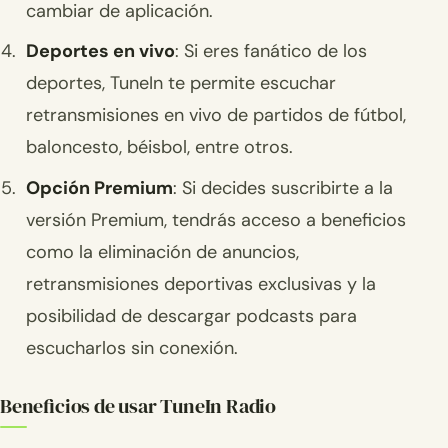
cambiar de aplicación.
Deportes en vivo
: Si eres fanático de los
deportes, TuneIn te permite escuchar
retransmisiones en vivo de partidos de fútbol,
baloncesto, béisbol, entre otros.
Opción Premium
: Si decides suscribirte a la
versión Premium, tendrás acceso a beneficios
como la eliminación de anuncios,
retransmisiones deportivas exclusivas y la
posibilidad de descargar podcasts para
escucharlos sin conexión.
Beneficios de usar TuneIn Radio