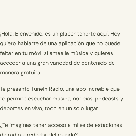
¡Hola! Bienvenido, es un placer tenerte aquí. Hoy
quiero hablarte de una aplicación que no puede
faltar en tu móvil si amas la música y quieres
acceder a una gran variedad de contenido de
manera gratuita.
Te presento TuneIn Radio, una app increíble que
te permite escuchar música, noticias, podcasts y
deportes en vivo, todo en un solo lugar.
¿Te imaginas tener acceso a miles de estaciones
de radio alrededor del mundo?