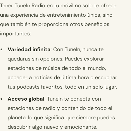
Tener TuneIn Radio en tu móvil no solo te ofrece
una experiencia de entretenimiento única, sino
que también te proporciona otros beneficios
importantes:
Variedad infinita
: Con TuneIn, nunca te
quedarás sin opciones. Puedes explorar
estaciones de música de todo el mundo,
acceder a noticias de última hora o escuchar
tus podcasts favoritos, todo en un solo lugar.
Acceso global
: TuneIn te conecta con
estaciones de radio y contenido de todo el
planeta, lo que significa que siempre puedes
descubrir algo nuevo y emocionante.