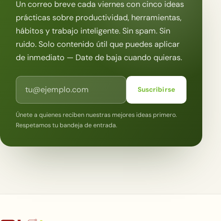
Un correo breve cada viernes con cinco ideas
prácticas sobre productividad, herramientas,
hábitos y trabajo inteligente. Sin spam. Sin
ruido. Solo contenido útil que puedes aplicar
de inmediato — Date de baja cuando quieras.
Correo electrónico
Suscribirse
Únete a quienes reciben nuestras mejores ideas primero.
Respetamos tu bandeja de entrada.