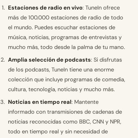
Estaciones de radio en vivo
: TuneIn ofrece
más de 100.000 estaciones de radio de todo
el mundo. Puedes escuchar estaciones de
música, noticias, programas de entrevistas y
mucho más, todo desde la palma de tu mano.
Amplia selección de podcasts
: Si disfrutas
de los podcasts, TuneIn tiene una enorme
colección que incluye programas de comedia,
cultura, tecnología, noticias y mucho más.
Noticias en tiempo real
: Mantente
informado con transmisiones de cadenas de
noticias reconocidas como BBC, CNN y NPR,
todo en tiempo real y sin necesidad de