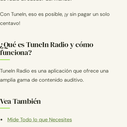
Con TuneIn, eso es posible, ¡y sin pagar un solo
centavo!
¿Qué es TuneIn Radio y cómo
funciona?
TuneIn Radio es una aplicación que ofrece una
amplia gama de contenido auditivo.
Vea También
Mide Todo lo que Necesites