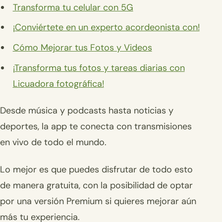
Transforma tu celular con 5G
¡Conviértete en un experto acordeonista con!
Cómo Mejorar tus Fotos y Videos
¡Transforma tus fotos y tareas diarias con
Licuadora fotográfica!
Desde música y podcasts hasta noticias y
deportes, la app te conecta con transmisiones
en vivo de todo el mundo.
Lo mejor es que puedes disfrutar de todo esto
de manera gratuita, con la posibilidad de optar
por una versión Premium si quieres mejorar aún
más tu experiencia.