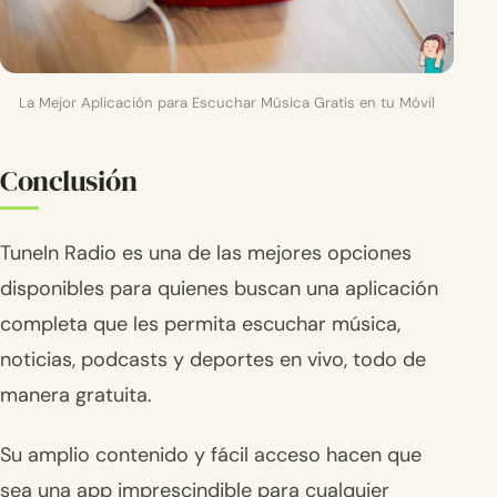
La Mejor Aplicación para Escuchar Música Gratis en tu Móvil
Conclusión
TuneIn Radio es una de las mejores opciones
disponibles para quienes buscan una aplicación
completa que les permita escuchar música,
noticias, podcasts y deportes en vivo, todo de
manera gratuita.
Su amplio contenido y fácil acceso hacen que
sea una app imprescindible para cualquier