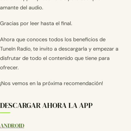
amante del audio.
Gracias por leer hasta el final.
Ahora que conoces todos los beneficios de
TuneIn Radio, te invito a descargarla y empezar a
disfrutar de todo el contenido que tiene para
ofrecer.
¡Nos vemos en la próxima recomendación!
DESCARGAR AHORA LA APP
ANDROID