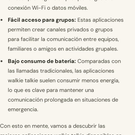
conexión Wi-Fi o datos móviles.
Fácil acceso para grupos:
Estas aplicaciones
permiten crear canales privados o grupos
para facilitar la comunicación entre equipos,
familiares o amigos en actividades grupales.
Bajo consumo de batería:
Comparadas con
las llamadas tradicionales, las aplicaciones
walkie talkie suelen consumir menos energía,
lo que es clave para mantener una
comunicación prolongada en situaciones de
emergencia.
Con esto en mente, vamos a descubrir las