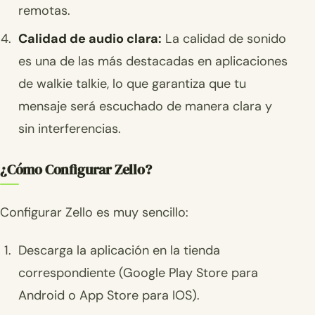
remotas.
Calidad de audio clara:
La calidad de sonido
es una de las más destacadas en aplicaciones
de walkie talkie, lo que garantiza que tu
mensaje será escuchado de manera clara y
sin interferencias.
¿Cómo Configurar Zello?
Configurar Zello es muy sencillo:
Descarga la aplicación en la tienda
correspondiente (Google Play Store para
Android o App Store para IOS).