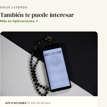
SIGUE LEYENDO
También te puede interesar
Más en Aplicaciones
12 min de lectura
APLICACIONES