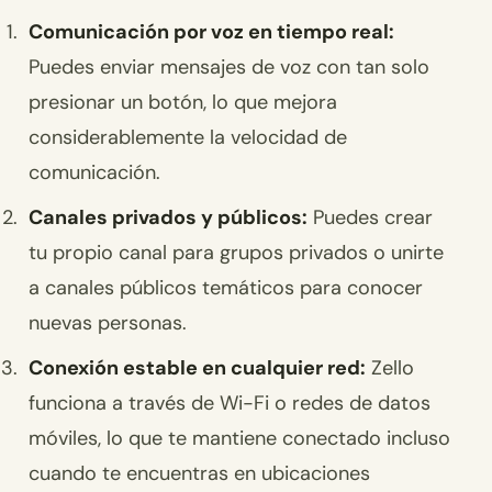
Comunicación por voz en tiempo real:
Puedes enviar mensajes de voz con tan solo
presionar un botón, lo que mejora
considerablemente la velocidad de
comunicación.
Canales privados y públicos:
Puedes crear
tu propio canal para grupos privados o unirte
a canales públicos temáticos para conocer
nuevas personas.
Conexión estable en cualquier red:
Zello
funciona a través de Wi-Fi o redes de datos
móviles, lo que te mantiene conectado incluso
cuando te encuentras en ubicaciones