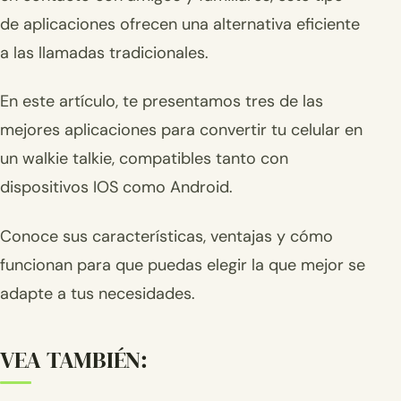
de aplicaciones ofrecen una alternativa eficiente
a las llamadas tradicionales.
En este artículo, te presentamos tres de las
mejores aplicaciones para convertir tu celular en
un walkie talkie, compatibles tanto con
dispositivos IOS como Android.
Conoce sus características, ventajas y cómo
funcionan para que puedas elegir la que mejor se
adapte a tus necesidades.
VEA TAMBIÉN: