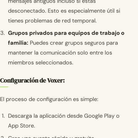
mensajes antiguos incluso si estás
desconectado. Esto es especialmente útil si
tienes problemas de red temporal.
Grupos privados para equipos de trabajo o
familia:
Puedes crear grupos seguros para
mantener la comunicación solo entre los
miembros seleccionados.
Configuración de Voxer:
El proceso de configuración es simple:
Descarga la aplicación desde Google Play o
App Store.