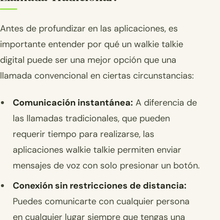
Antes de profundizar en las aplicaciones, es
importante entender por qué un walkie talkie
digital puede ser una mejor opción que una
llamada convencional en ciertas circunstancias:
Comunicación instantánea:
A diferencia de
las llamadas tradicionales, que pueden
requerir tiempo para realizarse, las
aplicaciones walkie talkie permiten enviar
mensajes de voz con solo presionar un botón.
Conexión sin restricciones de distancia:
Puedes comunicarte con cualquier persona
en cualquier lugar siempre que tengas una