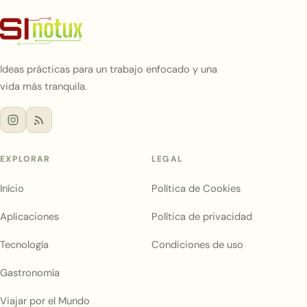
Ideas prácticas para un trabajo enfocado y una
vida más tranquila.
EXPLORAR
LEGAL
Início
Política de Cookies
Aplicaciones
Política de privacidad
Tecnología
Condiciones de uso
Gastronomía
Viajar por el Mundo