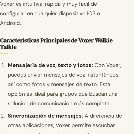
Voxer es intuitiva, rápida y muy fácil de
configurar en cualquier dispositivo IOS o
Android.
Características Principales de Voxer Walkie
Talkie
Mensajería de voz, texto y fotos:
Con Voxer,
puedes enviar mensajes de voz instantáneos,
así como fotos y mensajes de texto. Esta
opción es ideal para grupos que buscan una
solución de comunicación más completa.
Sincronización de mensajes:
A diferencia de
otras aplicaciones, Voxer permite escuchar