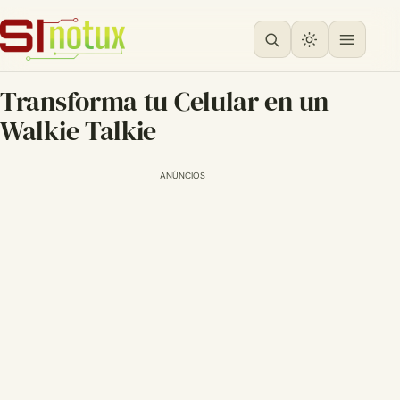
Transforma tu Celular en un
Walkie Talkie
ANÚNCIOS