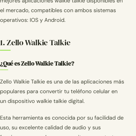
mejores aplicaciones walkie talkie disponibles en
el mercado, compatibles con ambos sistemas
operativos: IOS y Android.
1. Zello Walkie Talkie
¿Qué es Zello Walkie Talkie?
Zello Walkie Talkie es una de las aplicaciones más
populares para convertir tu teléfono celular en
un dispositivo walkie talkie digital.
Esta herramienta es conocida por su facilidad de
uso, su excelente calidad de audio y sus