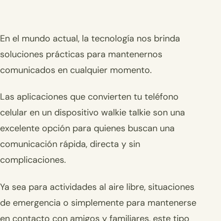
En el mundo actual, la tecnología nos brinda
soluciones prácticas para mantenernos
comunicados en cualquier momento.
Las aplicaciones que convierten tu teléfono
celular en un dispositivo walkie talkie son una
excelente opción para quienes buscan una
comunicación rápida, directa y sin
complicaciones.
Ya sea para actividades al aire libre, situaciones
de emergencia o simplemente para mantenerse
en contacto con amigos y familiares, este tipo