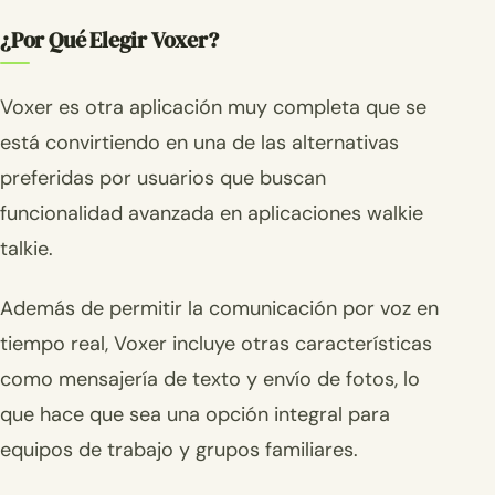
¿Por Qué Elegir Voxer?
Voxer es otra aplicación muy completa que se
está convirtiendo en una de las alternativas
preferidas por usuarios que buscan
funcionalidad avanzada en aplicaciones walkie
talkie.
Además de permitir la comunicación por voz en
tiempo real, Voxer incluye otras características
como mensajería de texto y envío de fotos, lo
que hace que sea una opción integral para
equipos de trabajo y grupos familiares.