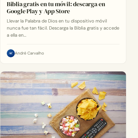
Biblia gratis en tu móvil: descarga en
Google Play y App Store
Llevar la Palabra de Dios en tu dispositivo móvil
nunca fue tan fácil. Descarga la Biblia gratis y accede
a ella en…
AC
André Carvalho