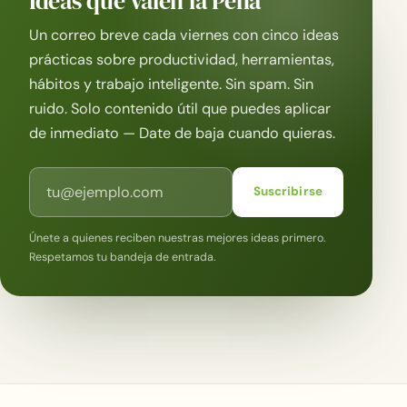
Ideas que Valen la Pena
Un correo breve cada viernes con cinco ideas
prácticas sobre productividad, herramientas,
hábitos y trabajo inteligente. Sin spam. Sin
ruido. Solo contenido útil que puedes aplicar
de inmediato — Date de baja cuando quieras.
Correo electrónico
Suscribirse
Únete a quienes reciben nuestras mejores ideas primero.
Respetamos tu bandeja de entrada.