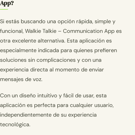
App?
Si estás buscando una opción rápida, simple y
funcional, Walkie Talkie – Communication App es
otra excelente alternativa. Esta aplicación es
especialmente indicada para quienes prefieren
soluciones sin complicaciones y con una
experiencia directa al momento de enviar
mensajes de voz.
Con un diseño intuitivo y fácil de usar, esta
aplicación es perfecta para cualquier usuario,
independientemente de su experiencia
tecnológica.