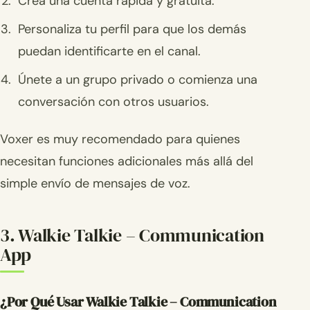
Crea una cuenta rápida y gratuita.
Personaliza tu perfil para que los demás
puedan identificarte en el canal.
Únete a un grupo privado o comienza una
conversación con otros usuarios.
Voxer es muy recomendado para quienes
necesitan funciones adicionales más allá del
simple envío de mensajes de voz.
3. Walkie Talkie – Communication
App
¿Por Qué Usar Walkie Talkie – Communication