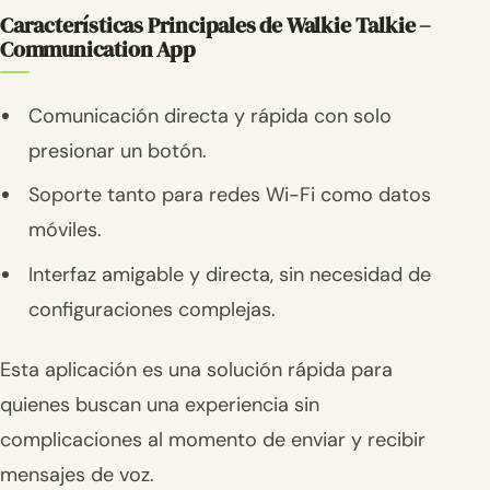
Características Principales de Walkie Talkie –
Communication App
Comunicación directa y rápida con solo
presionar un botón.
Soporte tanto para redes Wi-Fi como datos
móviles.
Interfaz amigable y directa, sin necesidad de
configuraciones complejas.
Esta aplicación es una solución rápida para
quienes buscan una experiencia sin
complicaciones al momento de enviar y recibir
mensajes de voz.