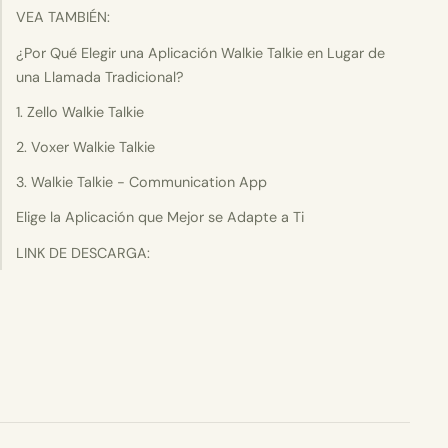
VEA TAMBIÉN:
¿Por Qué Elegir una Aplicación Walkie Talkie en Lugar de
una Llamada Tradicional?
1. Zello Walkie Talkie
2. Voxer Walkie Talkie
3. Walkie Talkie - Communication App
Elige la Aplicación que Mejor se Adapte a Ti
LINK DE DESCARGA: