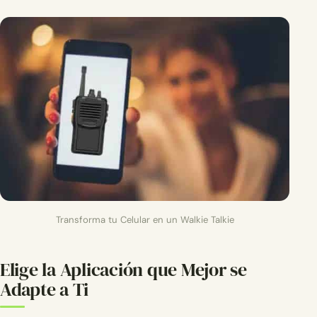
Transforma tu Celular en un Walkie Talkie
Elige la Aplicación que Mejor se
Adapte a Ti