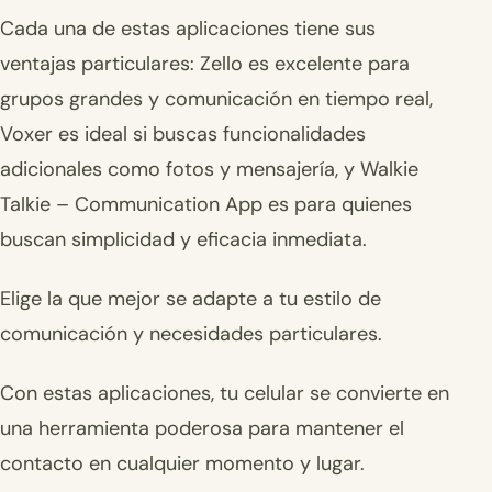
Cada una de estas aplicaciones tiene sus
ventajas particulares: Zello es excelente para
grupos grandes y comunicación en tiempo real,
Voxer es ideal si buscas funcionalidades
adicionales como fotos y mensajería, y Walkie
Talkie – Communication App es para quienes
buscan simplicidad y eficacia inmediata.
Elige la que mejor se adapte a tu estilo de
comunicación y necesidades particulares.
Con estas aplicaciones, tu celular se convierte en
una herramienta poderosa para mantener el
contacto en cualquier momento y lugar.