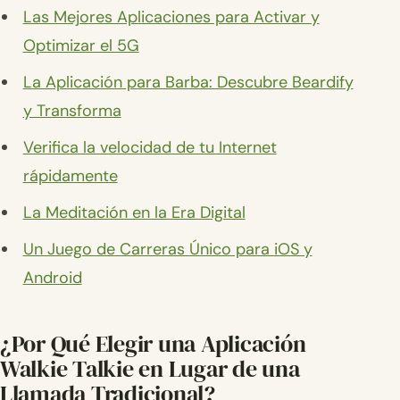
Las Mejores Aplicaciones para Activar y
Optimizar el 5G
La Aplicación para Barba: Descubre Beardify
y Transforma
Verifica la velocidad de tu Internet
rápidamente
La Meditación en la Era Digital
Un Juego de Carreras Único para iOS y
Android
¿Por Qué Elegir una Aplicación
Walkie Talkie en Lugar de una
Llamada Tradicional?