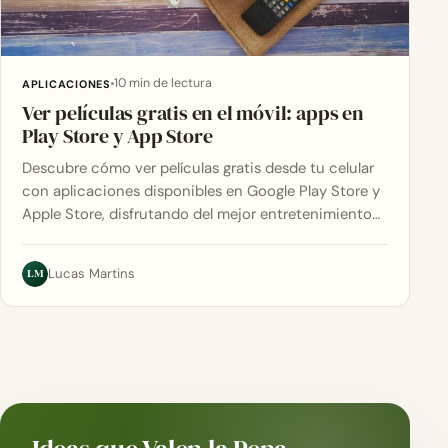
10 min de lectura
APLICACIONES
Ver películas gratis en el móvil: apps en
Play Store y App Store
Descubre cómo ver películas gratis desde tu celular
con aplicaciones disponibles en Google Play Store y
Apple Store, disfrutando del mejor entretenimiento…
LM
Lucas Martins