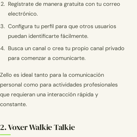
Regístrate de manera gratuita con tu correo
electrónico.
Configura tu perfil para que otros usuarios
puedan identificarte fácilmente.
Busca un canal o crea tu propio canal privado
para comenzar a comunicarte.
Zello es ideal tanto para la comunicación
personal como para actividades profesionales
que requieran una interacción rápida y
constante.
2. Voxer Walkie Talkie