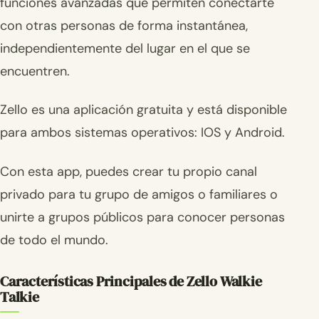
funciones avanzadas que permiten conectarte
con otras personas de forma instantánea,
independientemente del lugar en el que se
encuentren.
Zello es una aplicación gratuita y está disponible
para ambos sistemas operativos: IOS y Android.
Con esta app, puedes crear tu propio canal
privado para tu grupo de amigos o familiares o
unirte a grupos públicos para conocer personas
de todo el mundo.
Características Principales de Zello Walkie
Talkie