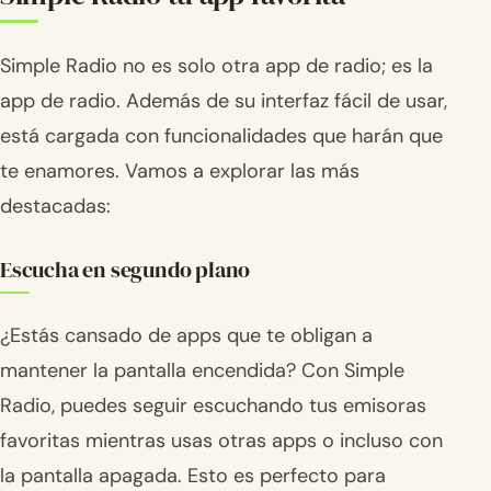
Simple Radio no es solo otra app de radio; es la
app de radio. Además de su interfaz fácil de usar,
está cargada con funcionalidades que harán que
te enamores. Vamos a explorar las más
destacadas:
Escucha en segundo plano
¿Estás cansado de apps que te obligan a
mantener la pantalla encendida? Con Simple
Radio, puedes seguir escuchando tus emisoras
favoritas mientras usas otras apps o incluso con
la pantalla apagada. Esto es perfecto para