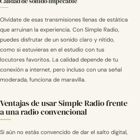
Calidad de sonido impecable
Olvídate de esas transmisiones llenas de estática
que arruinan la experiencia. Con Simple Radio,
puedes disfrutar de un sonido claro y nítido,
como si estuvieras en el estudio con tus
locutores favoritos. La calidad depende de tu
conexión a internet, pero incluso con una señal
moderada, funciona de maravilla.
Ventajas de usar Simple Radio frente
a una radio convencional
Si aún no estás convencido de dar el salto digital,