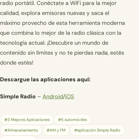
radio portátil. Conéctate a WiFi para la mejor
calidad, explora emisoras nuevas y saca el
máximo provecho de esta herramienta moderna
que combina lo mejor de la radio clásica con la
tecnología actual. ¡Descubre un mundo de
contenido sin límites y no te pierdas nada, estés
donde estés!
Descargue las aplicaciones aquí:
Simple Radio
–
Android
/
iOS
#3 Mejores Aplicaciones
#5 automóviles
#Almacenamiento
#AM y FM
#aplicación Simple Radio