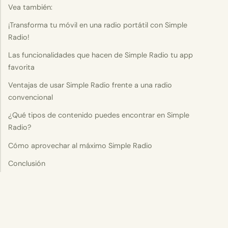
Vea también:
¡Transforma tu móvil en una radio portátil con Simple
Radio!
Las funcionalidades que hacen de Simple Radio tu app
favorita
Ventajas de usar Simple Radio frente a una radio
convencional
¿Qué tipos de contenido puedes encontrar en Simple
Radio?
Cómo aprovechar al máximo Simple Radio
Conclusión