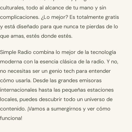
culturales, todo al alcance de tu mano y sin
complicaciones. ¿Lo mejor? Es totalmente gratis
y está diseñado para que nunca te pierdas de lo
que amas, estés donde estés.
Simple Radio combina lo mejor de la tecnología
moderna con la esencia clásica de la radio. Y no,
no necesitas ser un genio tech para entender
cómo usarla. Desde las grandes emisoras
internacionales hasta las pequeñas estaciones
locales, puedes descubrir todo un universo de
contenido. ¡Vamos a sumergirnos y ver cómo
funciona!