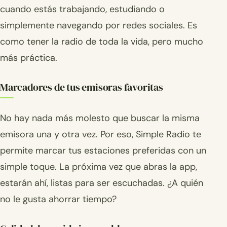
cuando estás trabajando, estudiando o
simplemente navegando por redes sociales. Es
como tener la radio de toda la vida, pero mucho
más práctica.
Marcadores de tus emisoras favoritas
No hay nada más molesto que buscar la misma
emisora una y otra vez. Por eso, Simple Radio te
permite marcar tus estaciones preferidas con un
simple toque. La próxima vez que abras la app,
estarán ahí, listas para ser escuchadas. ¿A quién
no le gusta ahorrar tiempo?