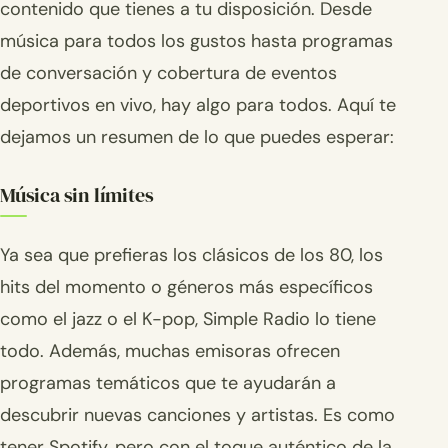
contenido que tienes a tu disposición. Desde
música para todos los gustos hasta programas
de conversación y cobertura de eventos
deportivos en vivo, hay algo para todos. Aquí te
dejamos un resumen de lo que puedes esperar:
Música sin límites
Ya sea que prefieras los clásicos de los 80, los
hits del momento o géneros más específicos
como el jazz o el K-pop, Simple Radio lo tiene
todo. Además, muchas emisoras ofrecen
programas temáticos que te ayudarán a
descubrir nuevas canciones y artistas. Es como
tener Spotify, pero con el toque auténtico de la