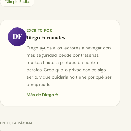
#Simple Radio.
ESCRITO POR
DF
Diego Fernandes
Diego ayuda a los lectores a navegar con
más seguridad, desde contraseñas
fuertes hasta la protección contra
estafas. Cree que la privacidad es algo
serio, y que cuidarla no tiene por qué ser
complicado.
Más de Diego
EN ESTA PÁGINA