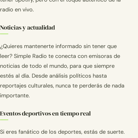
radio en vivo.
Noticias y actualidad
¿Quieres mantenerte informado sin tener que
leer? Simple Radio te conecta con emisoras de
noticias de todo el mundo, para que siempre
estés al día. Desde análisis políticos hasta
reportajes culturales, nunca te perderás de nada
importante.
Eventos deportivos en tiempo real
Si eres fanático de los deportes, estás de suerte.