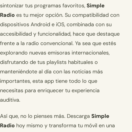
sintonizar tus programas favoritos,
Simple
Radio
es tu mejor opción. Su compatibilidad con
dispositivos Android e iOS, combinada con su
accesibilidad y funcionalidad, hace que destaque
frente a la radio convencional. Ya sea que estés
explorando nuevas emisoras internacionales,
disfrutando de tus playlists habituales o
manteniéndote al día con las noticias más
importantes, esta app tiene todo lo que
necesitas para enriquecer tu experiencia
auditiva.
Así que, no lo pienses más. Descarga
Simple
Radio
hoy mismo y transforma tu móvil en una