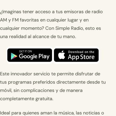
¿Imaginas tener acceso a tus emisoras de radio
AM y FM favoritas en cualquier lugar y en
cualquier momento? Con Simple Radio, esto es
una realidad al alcance de tu mano.
Este innovador servicio te permite disfrutar de
tus programas preferidos directamente desde tu
móvil, sin complicaciones y de manera
completamente gratuita.
Ideal para quienes aman la música, las noticias o