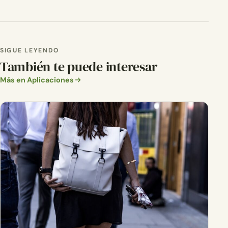
SIGUE LEYENDO
También te puede interesar
Más en Aplicaciones