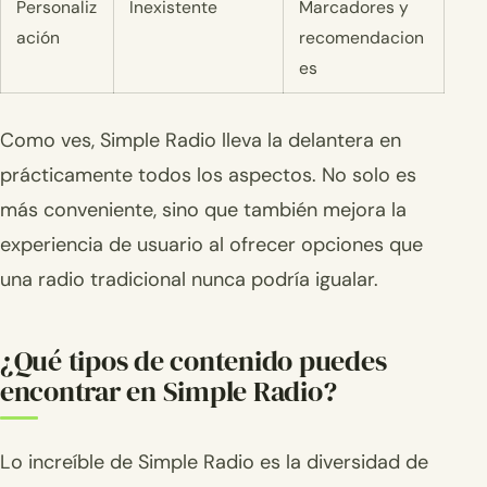
Personaliz
Inexistente
Marcadores y
ación
recomendacion
es
Como ves, Simple Radio lleva la delantera en
prácticamente todos los aspectos. No solo es
más conveniente, sino que también mejora la
experiencia de usuario al ofrecer opciones que
una radio tradicional nunca podría igualar.
¿Qué tipos de contenido puedes
encontrar en Simple Radio?
Lo increíble de Simple Radio es la diversidad de