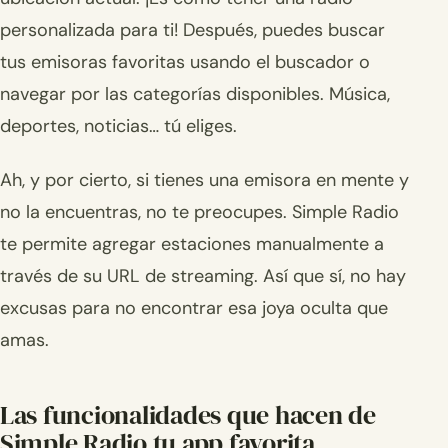
personalizada para ti! Después, puedes buscar
tus emisoras favoritas usando el buscador o
navegar por las categorías disponibles. Música,
deportes, noticias… tú eliges.
Ah, y por cierto, si tienes una emisora en mente y
no la encuentras, no te preocupes. Simple Radio
te permite agregar estaciones manualmente a
través de su URL de streaming. Así que sí, no hay
excusas para no encontrar esa joya oculta que
amas.
Las funcionalidades que hacen de
Simple Radio tu app favorita