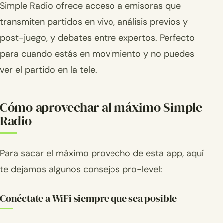
Simple Radio ofrece acceso a emisoras que
transmiten partidos en vivo, análisis previos y
post-juego, y debates entre expertos. Perfecto
para cuando estás en movimiento y no puedes
ver el partido en la tele.
Cómo aprovechar al máximo Simple
Radio
Para sacar el máximo provecho de esta app, aquí
te dejamos algunos consejos pro-level:
Conéctate a WiFi siempre que sea posible