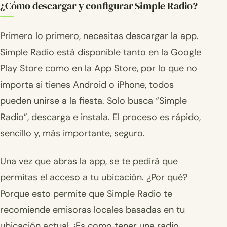
¿Cómo descargar y configurar Simple Radio?
Primero lo primero, necesitas descargar la app.
Simple Radio está disponible tanto en la Google
Play Store como en la App Store, por lo que no
importa si tienes Android o iPhone, todos
pueden unirse a la fiesta. Solo busca “Simple
Radio”, descarga e instala. El proceso es rápido,
sencillo y, más importante, seguro.
Una vez que abras la app, se te pedirá que
permitas el acceso a tu ubicación. ¿Por qué?
Porque esto permite que Simple Radio te
recomiende emisoras locales basadas en tu
ubicación actual. ¡Es como tener una radio