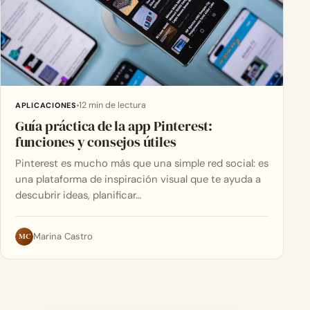
12 min de lectura
APLICACIONES
Guía práctica de la app Pinterest:
funciones y consejos útiles
Pinterest es mucho más que una simple red social: es
una plataforma de inspiración visual que te ayuda a
descubrir ideas, planificar…
MC
Marina Castro