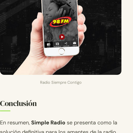
Radio Siempre Contigo
Conclusión
En resumen,
Simple Radio
se presenta como la
solución definitiva para los amantes de la radio