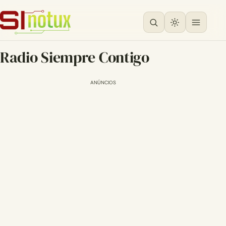
Radio Siempre Contigo
ANÚNCIOS