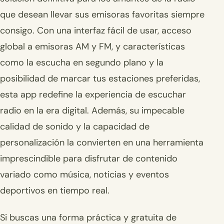
que desean llevar sus emisoras favoritas siempre
consigo. Con una interfaz fácil de usar, acceso
global a emisoras AM y FM, y características
como la escucha en segundo plano y la
posibilidad de marcar tus estaciones preferidas,
esta app redefine la experiencia de escuchar
radio en la era digital. Además, su impecable
calidad de sonido y la capacidad de
personalización la convierten en una herramienta
imprescindible para disfrutar de contenido
variado como música, noticias y eventos
deportivos en tiempo real.
Si buscas una forma práctica y gratuita de