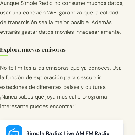
Aunque Simple Radio no consume muchos datos,
usar una conexión WiFi garantiza que la calidad
de transmisión sea la mejor posible. Además,
evitarás gastar datos móviles innecesariamente.
Explora nuevas emisoras
No te limites a las emisoras que ya conoces. Usa
la función de exploración para descubrir
estaciones de diferentes países y culturas.
¡Nunca sabes qué joya musical o programa
interesante puedes encontrar!
Simple Radio: Live AM FM Radio