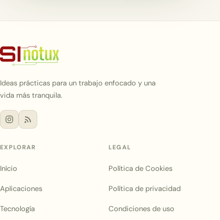
Ideas prácticas para un trabajo enfocado y una
vida más tranquila.
EXPLORAR
LEGAL
Início
Política de Cookies
Aplicaciones
Política de privacidad
Tecnología
Condiciones de uso