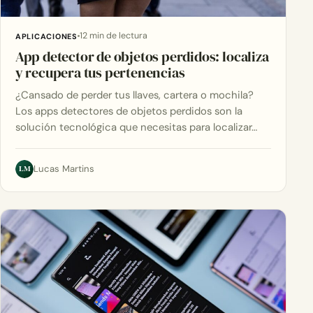
12 min de lectura
APLICACIONES
App detector de objetos perdidos: localiza
y recupera tus pertenencias
¿Cansado de perder tus llaves, cartera o mochila?
Los apps detectores de objetos perdidos son la
solución tecnológica que necesitas para localizar…
LM
Lucas Martins