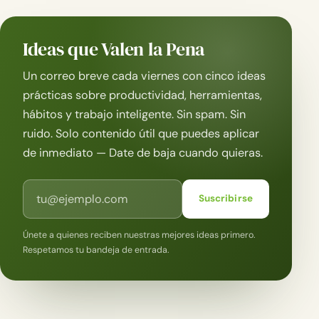
Ideas que Valen la Pena
Un correo breve cada viernes con cinco ideas
prácticas sobre productividad, herramientas,
hábitos y trabajo inteligente. Sin spam. Sin
ruido. Solo contenido útil que puedes aplicar
de inmediato — Date de baja cuando quieras.
Correo electrónico
Suscribirse
Únete a quienes reciben nuestras mejores ideas primero.
Respetamos tu bandeja de entrada.