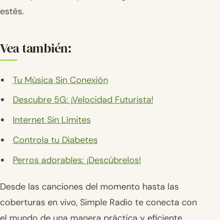
estés.
Vea también:
Tu Música Sin Conexión
Descubre 5G: ¡Velocidad Futurista!
Internet Sin Límites
Controla tu Diabetes
Perros adorables: ¡Descúbrelos!
Desde las canciones del momento hasta las
coberturas en vivo, Simple Radio te conecta con
el mundo de una manera práctica y eficiente.