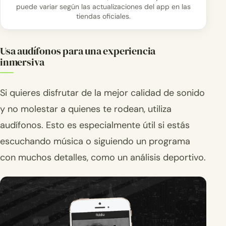
puede variar según las actualizaciones del app en las
tiendas oficiales.
Usa audífonos para una experiencia
inmersiva
Si quieres disfrutar de la mejor calidad de sonido
y no molestar a quienes te rodean, utiliza
audífonos. Esto es especialmente útil si estás
escuchando música o siguiendo un programa
con muchos detalles, como un análisis deportivo.