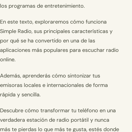
los programas de entretenimiento.
En este texto, exploraremos cómo funciona
Simple Radio, sus principales características y
por qué se ha convertido en una de las
aplicaciones más populares para escuchar radio
online.
Además, aprenderás cómo sintonizar tus
emisoras locales e internacionales de forma
rápida y sencilla.
Descubre cómo transformar tu teléfono en una
verdadera estación de radio portátil y nunca
más te pierdas lo que más te gusta, estés donde