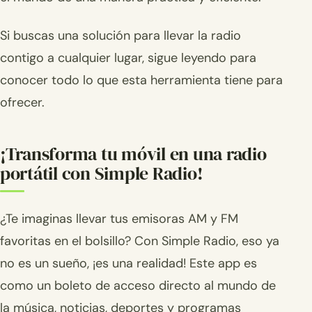
Si buscas una solución para llevar la radio
contigo a cualquier lugar, sigue leyendo para
conocer todo lo que esta herramienta tiene para
ofrecer.
¡Transforma tu móvil en una radio
portátil con Simple Radio!
¿Te imaginas llevar tus emisoras AM y FM
favoritas en el bolsillo? Con Simple Radio, eso ya
no es un sueño, ¡es una realidad! Este app es
como un boleto de acceso directo al mundo de
la música, noticias, deportes y programas