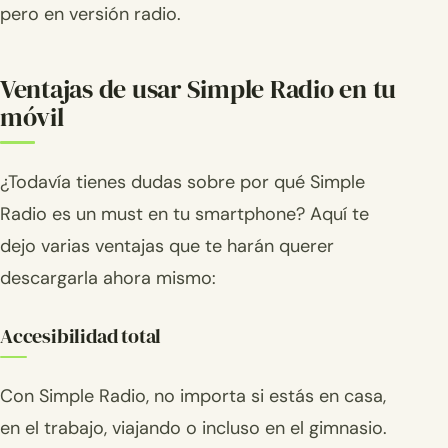
pero en versión radio.
Ventajas de usar Simple Radio en tu
móvil
¿Todavía tienes dudas sobre por qué Simple
Radio es un must en tu smartphone? Aquí te
dejo varias ventajas que te harán querer
descargarla ahora mismo:
Accesibilidad total
Con Simple Radio, no importa si estás en casa,
en el trabajo, viajando o incluso en el gimnasio.