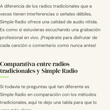
A diferencia de los radios tradicionales que a
veces tienen interferencias o señales débiles,
Simple Radio ofrece una calidad de audio nítida.
Es como si estuvieras escuchando una grabación
profesional en vivo. ¡Prepárate para disfrutar de
cada canción o comentario como nunca antes!
Comparativa entre radios
tradicionales y Simple Radio
Si todavía te preguntas qué tan diferente es
Simple Radio en comparación con los métodos
tradicionales, aquí te dejo una tabla para que lo