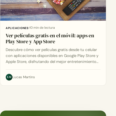
10 min de lectura
APLICACIONES
Ver películas gratis en el móvil: apps en
Play Store y App Store
Descubre cómo ver películas gratis desde tu celular
con aplicaciones disponibles en Google Play Store y
Apple Store, disfrutando del mejor entretenimiento…
LM
Lucas Martins