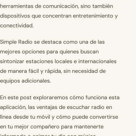
herramientas de comunicación, sino también
dispositivos que concentran entretenimiento y
conectividad.
Simple Radio se destaca como una de las
mejores opciones para quienes buscan
sintonizar estaciones locales e internacionales
de manera fácil y rápida, sin necesidad de
equipos adicionales.
En este post exploraremos cómo funciona esta
aplicación, las ventajas de escuchar radio en
línea desde tu móvil y cómo puede convertirse
en tu mejor compañero para mantenerte