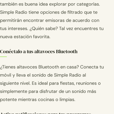
también es buena idea explorar por categorías.
Simple Radio tiene opciones de filtrado que te
permitirán encontrar emisoras de acuerdo con
tus intereses. ¿Quién sabe? Tal vez encuentres tu
nueva estación favorita.
Conéctalo a tus altavoces Bluetooth
¿Tienes altavoces Bluetooth en casa? Conecta tu
móvil y lleva el sonido de Simple Radio al
siguiente nivel. Es ideal para fiestas, reuniones o
simplemente para disfrutar de un sonido más
potente mientras cocinas o limpias.