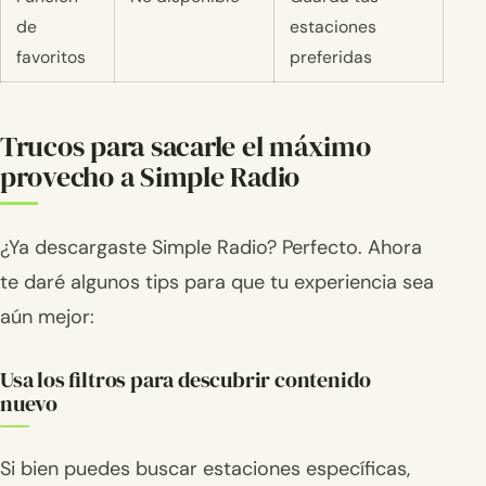
de
estaciones
favoritos
preferidas
Trucos para sacarle el máximo
provecho a Simple Radio
¿Ya descargaste Simple Radio? Perfecto. Ahora
te daré algunos tips para que tu experiencia sea
aún mejor:
Usa los filtros para descubrir contenido
nuevo
Si bien puedes buscar estaciones específicas,