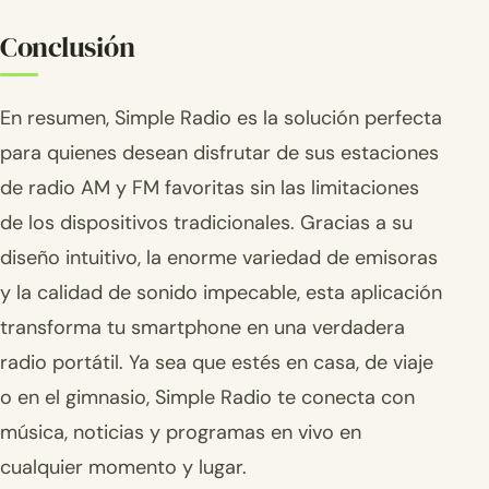
Conclusión
En resumen, Simple Radio es la solución perfecta
para quienes desean disfrutar de sus estaciones
de radio AM y FM favoritas sin las limitaciones
de los dispositivos tradicionales. Gracias a su
diseño intuitivo, la enorme variedad de emisoras
y la calidad de sonido impecable, esta aplicación
transforma tu smartphone en una verdadera
radio portátil. Ya sea que estés en casa, de viaje
o en el gimnasio, Simple Radio te conecta con
música, noticias y programas en vivo en
cualquier momento y lugar.