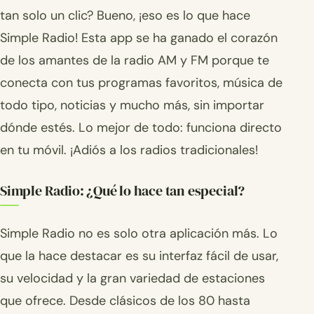
tan solo un clic? Bueno, ¡eso es lo que hace
Simple Radio! Esta app se ha ganado el corazón
de los amantes de la radio AM y FM porque te
conecta con tus programas favoritos, música de
todo tipo, noticias y mucho más, sin importar
dónde estés. Lo mejor de todo: funciona directo
en tu móvil. ¡Adiós a los radios tradicionales!
Simple Radio: ¿Qué lo hace tan especial?
Simple Radio no es solo otra aplicación más. Lo
que la hace destacar es su interfaz fácil de usar,
su velocidad y la gran variedad de estaciones
que ofrece. Desde clásicos de los 80 hasta