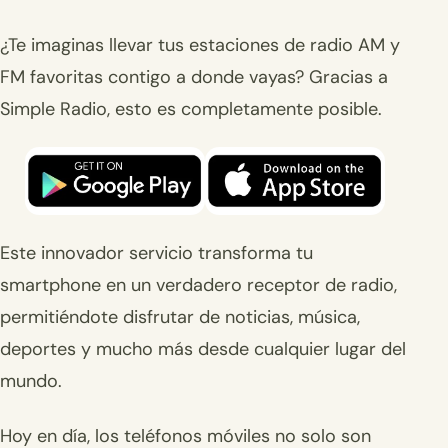
¿Te imaginas llevar tus estaciones de radio AM y
FM favoritas contigo a donde vayas? Gracias a
Simple Radio, esto es completamente posible.
Este innovador servicio transforma tu
smartphone en un verdadero receptor de radio,
permitiéndote disfrutar de noticias, música,
deportes y mucho más desde cualquier lugar del
mundo.
Hoy en día, los teléfonos móviles no solo son