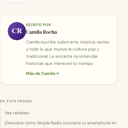
ESCRITO POR
CR
Camila Rocha
Camila escribe sobre arte, música, series
y todo lo que mueve la cultura pop y
tradicional. Le encanta recomendar
historias que merecen tu tiempo.
Más de Camila
EN ESTA PÁGINA
Vea también:
¡Descubre cómo Simple Radio convierte tu smartphone en