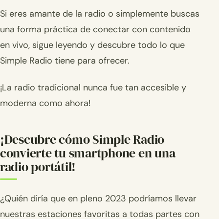
Si eres amante de la radio o simplemente buscas
una forma práctica de conectar con contenido
en vivo, sigue leyendo y descubre todo lo que
Simple Radio tiene para ofrecer.
¡La radio tradicional nunca fue tan accesible y
moderna como ahora!
¡Descubre cómo Simple Radio
convierte tu smartphone en una
radio portátil!
¿Quién diría que en pleno 2023 podríamos llevar
nuestras estaciones favoritas a todas partes con