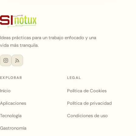
Ideas prácticas para un trabajo enfocado y una
vida más tranquila.
EXPLORAR
LEGAL
Início
Política de Cookies
Aplicaciones
Política de privacidad
Tecnología
Condiciones de uso
Gastronomía