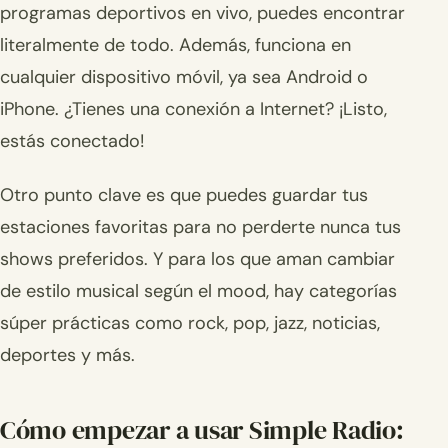
programas deportivos en vivo, puedes encontrar
literalmente de todo. Además, funciona en
cualquier dispositivo móvil, ya sea Android o
iPhone. ¿Tienes una conexión a Internet? ¡Listo,
estás conectado!
Otro punto clave es que puedes guardar tus
estaciones favoritas para no perderte nunca tus
shows preferidos. Y para los que aman cambiar
de estilo musical según el mood, hay categorías
súper prácticas como rock, pop, jazz, noticias,
deportes y más.
Cómo empezar a usar Simple Radio: