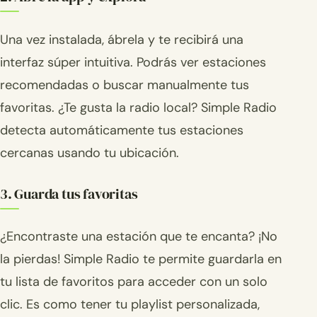
Una vez instalada, ábrela y te recibirá una
interfaz súper intuitiva. Podrás ver estaciones
recomendadas o buscar manualmente tus
favoritas. ¿Te gusta la radio local? Simple Radio
detecta automáticamente tus estaciones
cercanas usando tu ubicación.
3. Guarda tus favoritas
¿Encontraste una estación que te encanta? ¡No
la pierdas! Simple Radio te permite guardarla en
tu lista de favoritos para acceder con un solo
clic. Es como tener tu playlist personalizada,