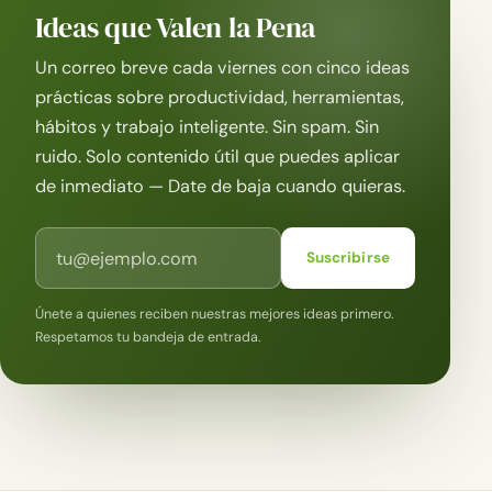
Ideas que Valen la Pena
Un correo breve cada viernes con cinco ideas
prácticas sobre productividad, herramientas,
hábitos y trabajo inteligente. Sin spam. Sin
ruido. Solo contenido útil que puedes aplicar
de inmediato — Date de baja cuando quieras.
Correo electrónico
Suscribirse
Únete a quienes reciben nuestras mejores ideas primero.
Respetamos tu bandeja de entrada.