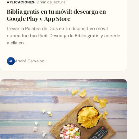
12 min de lectura
APLICACIONES
Biblia gratis en tu móvil: descarga en
Google Play y App Store
Llevar la Palabra de Dios en tu dispositivo móvil
nunca fue tan fácil. Descarga la Biblia gratis y accede
a ella en…
AC
André Carvalho