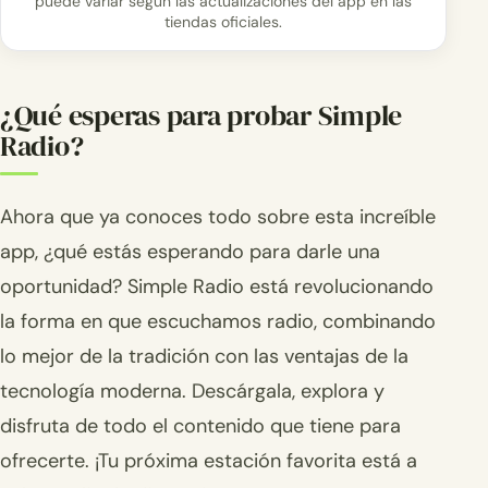
puede variar según las actualizaciones del app en las
tiendas oficiales.
¿Qué esperas para probar Simple
Radio?
Ahora que ya conoces todo sobre esta increíble
app, ¿qué estás esperando para darle una
oportunidad? Simple Radio está revolucionando
la forma en que escuchamos radio, combinando
lo mejor de la tradición con las ventajas de la
tecnología moderna. Descárgala, explora y
disfruta de todo el contenido que tiene para
ofrecerte. ¡Tu próxima estación favorita está a