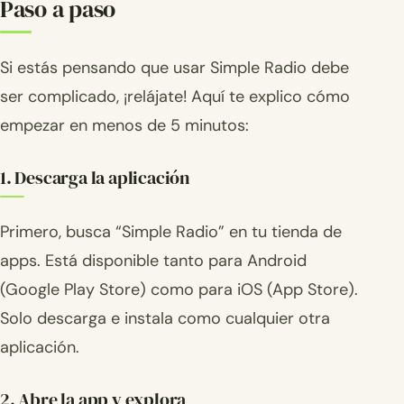
Paso a paso
Si estás pensando que usar Simple Radio debe
ser complicado, ¡relájate! Aquí te explico cómo
empezar en menos de 5 minutos:
1. Descarga la aplicación
Primero, busca “Simple Radio” en tu tienda de
apps. Está disponible tanto para Android
(Google Play Store) como para iOS (App Store).
Solo descarga e instala como cualquier otra
aplicación.
2. Abre la app y explora