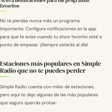
Activa notificaciones para tus programas
favoritos
No te pierdas nunca más un programa
importante. Configura notificaciones en la app
para que te avise cuando tu show favorito esté a
punto de empezar. ¡Siempre estarás al día!
Estaciones más populares en Simple
Radio que no te puedes perder
Simple Radio cuenta con miles de estaciones,
pero aquí te dejo algunas de las más populares
que seguro querrás probar: