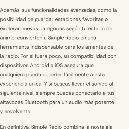
Además, sus funcionalidades avanzadas, como la
posibilidad de guardar estaciones favoritas o
explorar nuevas categorías según tu estado de
ánimo, convierten a Simple Radio en una
herramienta indispensable para los amantes de
la radio. Por si fuera poco, su compatibilidad con
dispositivos Android e iOS asegura que
cualquiera pueda acceder fácilmente a esta
experiencia única. Y si buscas llevar el sonido al
siguiente nivel, siempre puedes conectarlo a tus
altavoces Bluetooth para un audio más potente
y envolvente.
En definitiva, Simple Radio combina la nostalgia