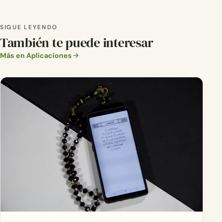
SIGUE LEYENDO
También te puede interesar
Más en Aplicaciones