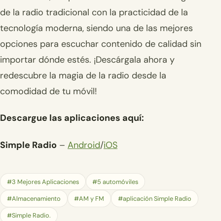
de la radio tradicional con la practicidad de la
tecnología moderna, siendo una de las mejores
opciones para escuchar contenido de calidad sin
importar dónde estés. ¡Descárgala ahora y
redescubre la magia de la radio desde la
comodidad de tu móvil!
Descargue las aplicaciones aquí:
Simple Radio
–
Android
/
iOS
#3 Mejores Aplicaciones
#5 automóviles
#Almacenamiento
#AM y FM
#aplicación Simple Radio
#Simple Radio.