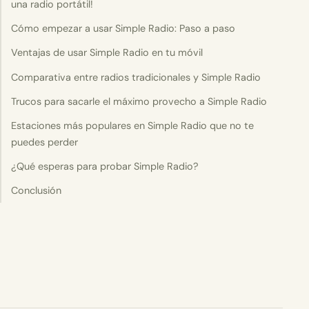
una radio portátil!
Cómo empezar a usar Simple Radio: Paso a paso
Ventajas de usar Simple Radio en tu móvil
Comparativa entre radios tradicionales y Simple Radio
Trucos para sacarle el máximo provecho a Simple Radio
Estaciones más populares en Simple Radio que no te
puedes perder
¿Qué esperas para probar Simple Radio?
Conclusión