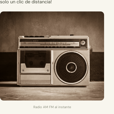
solo un clic de distancia!
Radio AM FM al instante