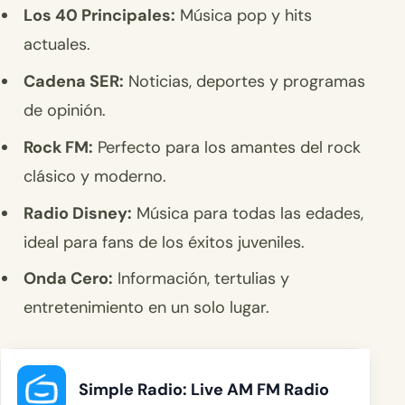
Los 40 Principales:
Música pop y hits
actuales.
Cadena SER:
Noticias, deportes y programas
de opinión.
Rock FM:
Perfecto para los amantes del rock
clásico y moderno.
Radio Disney:
Música para todas las edades,
ideal para fans de los éxitos juveniles.
Onda Cero:
Información, tertulias y
entretenimiento en un solo lugar.
Simple Radio: Live AM FM Radio