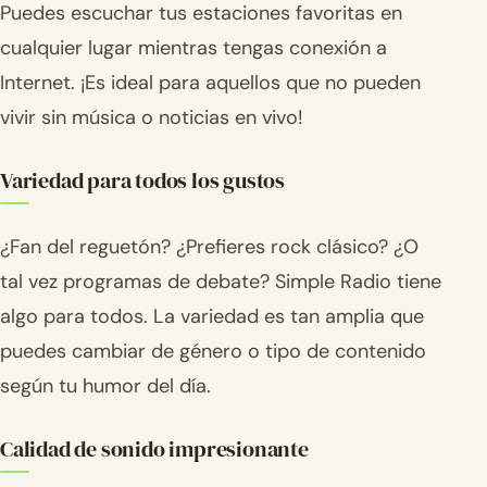
Puedes escuchar tus estaciones favoritas en
cualquier lugar mientras tengas conexión a
Internet. ¡Es ideal para aquellos que no pueden
vivir sin música o noticias en vivo!
Variedad para todos los gustos
¿Fan del reguetón? ¿Prefieres rock clásico? ¿O
tal vez programas de debate? Simple Radio tiene
algo para todos. La variedad es tan amplia que
puedes cambiar de género o tipo de contenido
según tu humor del día.
Calidad de sonido impresionante