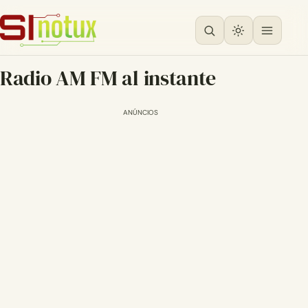
Radio AM FM al instante
ANÚNCIOS