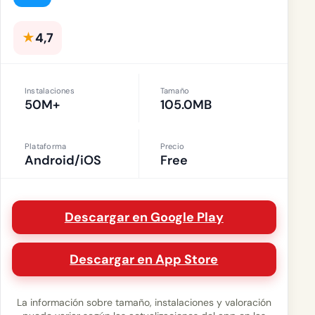
★
4,7
Instalaciones
Tamaño
50M+
105.0MB
Plataforma
Precio
Android/iOS
Free
Descargar en Google Play
Descargar en App Store
La información sobre tamaño, instalaciones y valoración