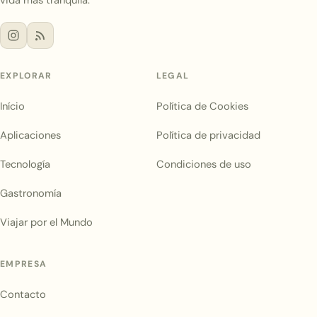
EXPLORAR
LEGAL
Início
Política de Cookies
Aplicaciones
Política de privacidad
Tecnología
Condiciones de uso
Gastronomía
Viajar por el Mundo
EMPRESA
Contacto