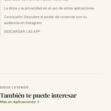
La ética y la privacidad en el uso de estas aplicaciones
Conclusión: Descubre el poder de conectar con tu
audiencia en Instagram
DESCARGAR LAS APP
SIGUE LEYENDO
También te puede interesar
Más en Aplicaciones