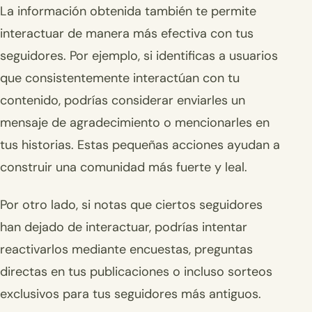
La información obtenida también te permite
interactuar de manera más efectiva con tus
seguidores. Por ejemplo, si identificas a usuarios
que consistentemente interactúan con tu
contenido, podrías considerar enviarles un
mensaje de agradecimiento o mencionarles en
tus historias. Estas pequeñas acciones ayudan a
construir una comunidad más fuerte y leal.
Por otro lado, si notas que ciertos seguidores
han dejado de interactuar, podrías intentar
reactivarlos mediante encuestas, preguntas
directas en tus publicaciones o incluso sorteos
exclusivos para tus seguidores más antiguos.