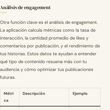
Análisis de engagement
Otra función clave es el análisis de engagement.
La aplicación calcula métricas como la tasa de
interacción, la cantidad promedio de likes y
comentarios por publicación, y el rendimiento de
tus historias. Estos datos te ayudan a entender
qué tipo de contenido resuena más con tu
audiencia y cómo optimizar tus publicaciones
futuras.
Métri
Descripción
Ejemplo
ca