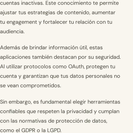
cuentas inactivas. Este conocimiento te permite
ajustar tus estrategias de contenido, aumentar
tu engagement y fortalecer tu relación con tu
audiencia.
Además de brindar información útil, estas
aplicaciones también destacan por su seguridad.
Al utilizar protocolos como OAuth, protegen tu
cuenta y garantizan que tus datos personales no
se vean comprometidos.
Sin embargo, es fundamental elegir herramientas
confiables que respeten la privacidad y cumplan
con las normativas de protección de datos,
como el GDPR o la LGPD.