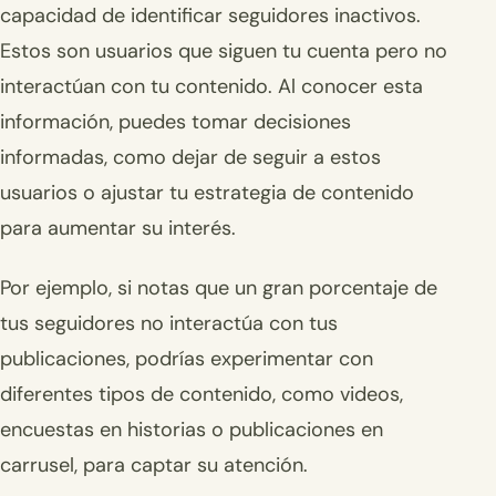
capacidad de identificar seguidores inactivos.
Estos son usuarios que siguen tu cuenta pero no
interactúan con tu contenido. Al conocer esta
información, puedes tomar decisiones
informadas, como dejar de seguir a estos
usuarios o ajustar tu estrategia de contenido
para aumentar su interés.
Por ejemplo, si notas que un gran porcentaje de
tus seguidores no interactúa con tus
publicaciones, podrías experimentar con
diferentes tipos de contenido, como videos,
encuestas en historias o publicaciones en
carrusel, para captar su atención.