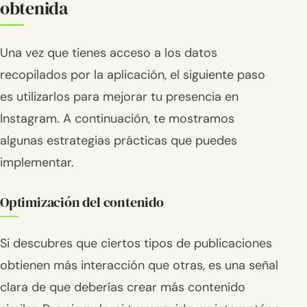
obtenida
Una vez que tienes acceso a los datos
recopilados por la aplicación, el siguiente paso
es utilizarlos para mejorar tu presencia en
Instagram. A continuación, te mostramos
algunas estrategias prácticas que puedes
implementar.
Optimización del contenido
Si descubres que ciertos tipos de publicaciones
obtienen más interacción que otras, es una señal
clara de que deberías crear más contenido