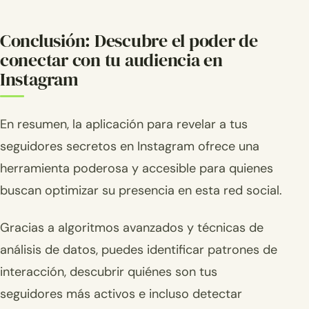
Conclusión: Descubre el poder de
conectar con tu audiencia en
Instagram
En resumen, la aplicación para revelar a tus
seguidores secretos en Instagram ofrece una
herramienta poderosa y accesible para quienes
buscan optimizar su presencia en esta red social.
Gracias a algoritmos avanzados y técnicas de
análisis de datos, puedes identificar patrones de
interacción, descubrir quiénes son tus
seguidores más activos e incluso detectar