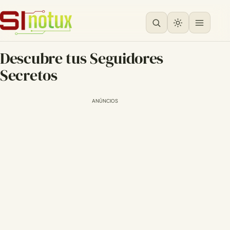
Descubre tus Seguidores
Secretos
ANÚNCIOS