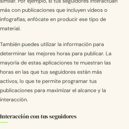
similar. Por ejemplo, si tus seguidores interactúan
más con publicaciones que incluyen videos o
infografías, enfócate en producir ese tipo de
material.
También puedes utilizar la información para
determinar las mejores horas para publicar. La
mayoría de estas aplicaciones te muestran las
horas en las que tus seguidores están más
activos, lo que te permite programar tus
publicaciones para maximizar el alcance y la
interacción.
Interacción con tus seguidores