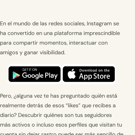
En el mundo de las redes sociales, Instagram se
ha convertido en una plataforma imprescindible
para compartir momentos, interactuar con
amigos y ganar visibilidad.
Pero, ¿alguna vez te has preguntado quién está
realmente detrás de esos “likes” que recibes a
diario? Descubrir quiénes son tus seguidores
más activos o incluso esos perfiles que visitan tu
cuenta sin dejar rastro puede ser más sencillo de