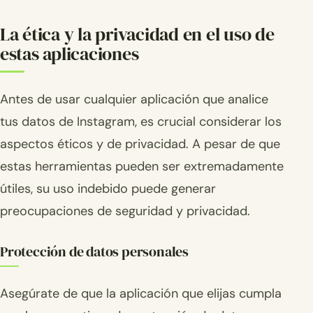
La ética y la privacidad en el uso de
estas aplicaciones
Antes de usar cualquier aplicación que analice
tus datos de Instagram, es crucial considerar los
aspectos éticos y de privacidad. A pesar de que
estas herramientas pueden ser extremadamente
útiles, su uso indebido puede generar
preocupaciones de seguridad y privacidad.
Protección de datos personales
Asegúrate de que la aplicación que elijas cumpla