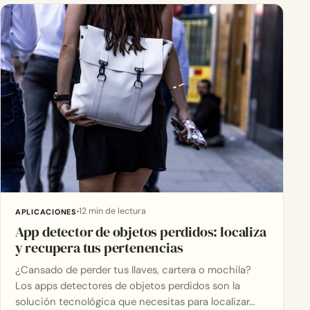
12 min de lectura
APLICACIONES
App detector de objetos perdidos: localiza
y recupera tus pertenencias
¿Cansado de perder tus llaves, cartera o mochila?
Los apps detectores de objetos perdidos son la
solución tecnológica que necesitas para localizar…