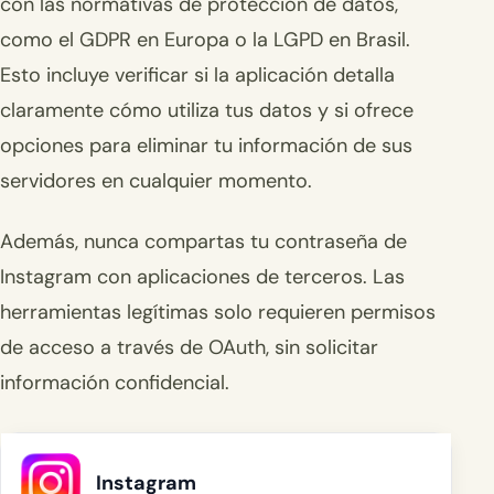
con las normativas de protección de datos,
como el GDPR en Europa o la LGPD en Brasil.
Esto incluye verificar si la aplicación detalla
claramente cómo utiliza tus datos y si ofrece
opciones para eliminar tu información de sus
servidores en cualquier momento.
Además, nunca compartas tu contraseña de
Instagram con aplicaciones de terceros. Las
herramientas legítimas solo requieren permisos
de acceso a través de OAuth, sin solicitar
información confidencial.
Instagram