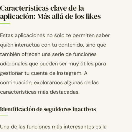
Características clave de la
aplicación: Más allá de los likes
Estas aplicaciones no solo te permiten saber
quién interactúa con tu contenido, sino que
también ofrecen una serie de funciones
adicionales que pueden ser muy útiles para
gestionar tu cuenta de Instagram. A
continuación, exploramos algunas de las
características más destacadas.
Identificación de seguidores inactivos
Una de las funciones más interesantes es la