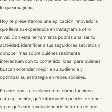
lo que imaginas.
Hoy te presentamos una aplicación innovadora
que lleva tu experiencia en Instagram a otro
nivel. Con esta herramienta podrás analizar tu
actividad, identificar a tus seguidores secretos y
conocer más sobre quiénes realmente
interactúan con tu contenido. Ideal para quienes
buscan entender mejor a su audiencia y
optimizar su estrategia en redes sociales.
En este post te explicaremos cómo funciona
esta aplicación, qué información puedes obtener
y por qué está revolucionando la forma en que