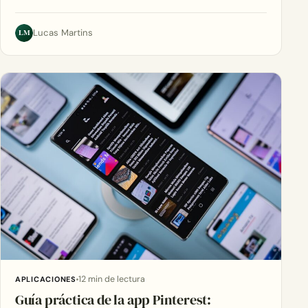
LM
Lucas Martins
12 min de lectura
APLICACIONES
Guía práctica de la app Pinterest: