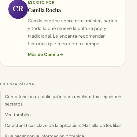
ESCRITO POR
CR
Camila Rocha
Camila escribe sobre arte, música, series
y todo lo que mueve la cultura pop y
tradicional. Le encanta recomendar
historias que merecen tu tiempo.
Más de Camila
EN ESTA PÁGINA
Cómo funciona la aplicación para revelar a tus seguidores
secretos
Vea también:
Características clave de la aplicación: Más allá de los likes
Qué hacer con la información obtenida