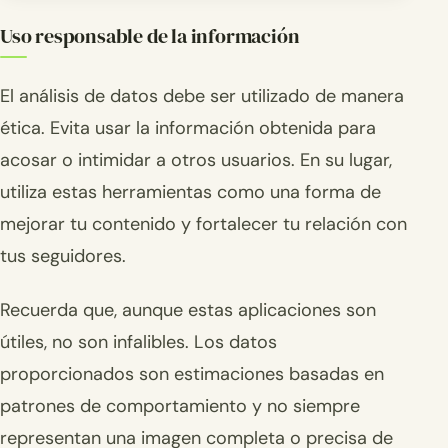
Uso responsable de la información
El análisis de datos debe ser utilizado de manera
ética. Evita usar la información obtenida para
acosar o intimidar a otros usuarios. En su lugar,
utiliza estas herramientas como una forma de
mejorar tu contenido y fortalecer tu relación con
tus seguidores.
Recuerda que, aunque estas aplicaciones son
útiles, no son infalibles. Los datos
proporcionados son estimaciones basadas en
patrones de comportamiento y no siempre
representan una imagen completa o precisa de