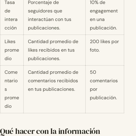
Tasa
Porcentaje de
10% de
de
seguidores que
engagement
intera
interactúan con tus
en una
cción
publicaciones.
publicación.
Likes
Cantidad promedio de
200 likes por
prome
likes recibidos en tus
foto.
dio
publicaciones.
Come
Cantidad promedio de
50
ntario
comentarios recibidos
comentarios
s
en tus publicaciones.
por
prome
publicación.
dio
Qué hacer con la información