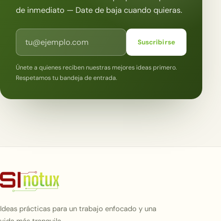
de inmediato — Date de baja cuando quieras.
Correo electrónico
Suscribirse
Únete a quienes reciben nuestras mejores ideas primero.
Respetamos tu bandeja de entrada.
Ideas prácticas para un trabajo enfocado y una
vida más tranquila.