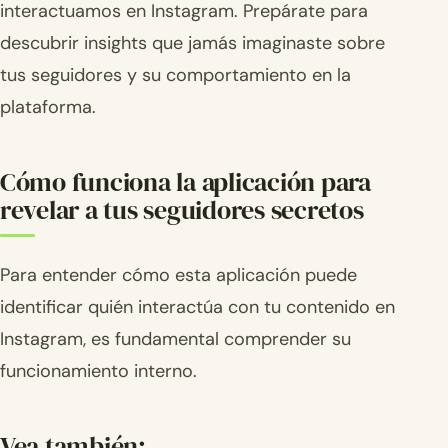
interactuamos en Instagram. Prepárate para
descubrir insights que jamás imaginaste sobre
tus seguidores y su comportamiento en la
plataforma.
Cómo funciona la aplicación para
revelar a tus seguidores secretos
Para entender cómo esta aplicación puede
identificar quién interactúa con tu contenido en
Instagram, es fundamental comprender su
funcionamiento interno.
Vea también: