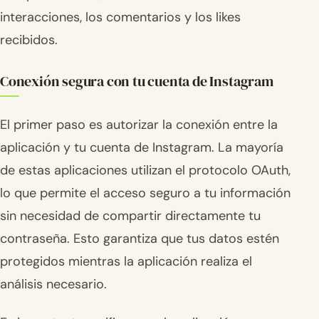
interacciones, los comentarios y los likes
recibidos.
Conexión segura con tu cuenta de Instagram
El primer paso es autorizar la conexión entre la
aplicación y tu cuenta de Instagram. La mayoría
de estas aplicaciones utilizan el protocolo OAuth,
lo que permite el acceso seguro a tu información
sin necesidad de compartir directamente tu
contraseña. Esto garantiza que tus datos estén
protegidos mientras la aplicación realiza el
análisis necesario.