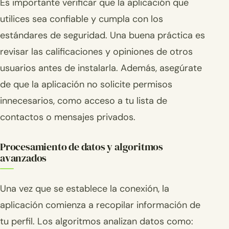
Es importante verificar que la aplicación que
utilices sea confiable y cumpla con los
estándares de seguridad. Una buena práctica es
revisar las calificaciones y opiniones de otros
usuarios antes de instalarla. Además, asegúrate
de que la aplicación no solicite permisos
innecesarios, como acceso a tu lista de
contactos o mensajes privados.
Procesamiento de datos y algoritmos
avanzados
Una vez que se establece la conexión, la
aplicación comienza a recopilar información de
tu perfil. Los algoritmos analizan datos como: