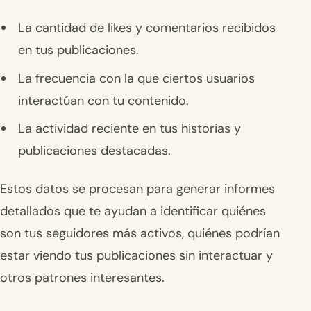
La cantidad de likes y comentarios recibidos
en tus publicaciones.
La frecuencia con la que ciertos usuarios
interactúan con tu contenido.
La actividad reciente en tus historias y
publicaciones destacadas.
Estos datos se procesan para generar informes
detallados que te ayudan a identificar quiénes
son tus seguidores más activos, quiénes podrían
estar viendo tus publicaciones sin interactuar y
otros patrones interesantes.