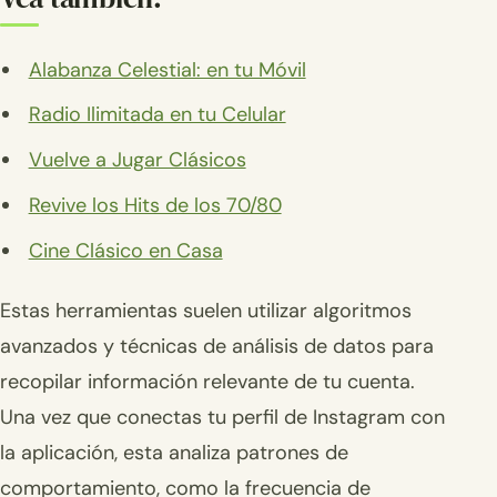
Alabanza Celestial: en tu Móvil
Radio Ilimitada en tu Celular
Vuelve a Jugar Clásicos
Revive los Hits de los 70/80
Cine Clásico en Casa
Estas herramientas suelen utilizar algoritmos
avanzados y técnicas de análisis de datos para
recopilar información relevante de tu cuenta.
Una vez que conectas tu perfil de Instagram con
la aplicación, esta analiza patrones de
comportamiento, como la frecuencia de