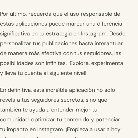
Por último, recuerda que el uso responsable de
estas aplicaciones puede marcar una diferencia
significativa en tu estrategia en Instagram. Desde
personalizar tus publicaciones hasta interactuar
de manera más efectiva con tus seguidores, las
posibilidades son infinitas. ¡Explora, experimenta
y lleva tu cuenta al siguiente nivel!
En definitiva, esta increíble aplicación no solo
revela a tus seguidores secretos, sino que
también te ayuda a entender mejor tu
comunidad, optimizar tu contenido y potenciar
tu impacto en Instagram. ¡Empieza a usarla hoy