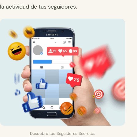
la actividad de tus seguidores.
Descubre tus Seguidores Secretos