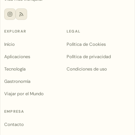
EXPLORAR
LEGAL
Início
Política de Cookies
Aplicaciones
Política de privacidad
Tecnología
Condiciones de uso
Gastronomía
Viajar por el Mundo
EMPRESA
Contacto