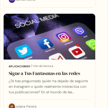
7 min de lectura
APLICACIONES
Sigue a Tus Fantasmas en las redes
¿Te has preguntado quién ha dejado de seguirte
en Instagram o quién realmente interactúa con
tus publicaciones? En el mundo de las…
JP
Juliana Pereira