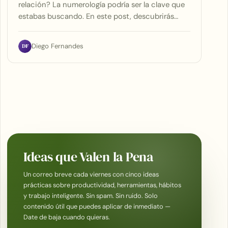
relación? La numerología podría ser la clave que
estabas buscando. En este post, descubrirás…
DF
Diego Fernandes
Ideas que Valen la Pena
Un correo breve cada viernes con cinco ideas
prácticas sobre productividad, herramientas, hábitos
y trabajo inteligente. Sin spam. Sin ruido. Solo
contenido útil que puedes aplicar de inmediato —
Date de baja cuando quieras.