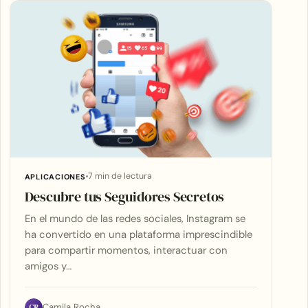
7 min de lectura
APLICACIONES
Descubre tus Seguidores Secretos
En el mundo de las redes sociales, Instagram se
ha convertido en una plataforma imprescindible
para compartir momentos, interactuar con
amigos y…
CR
Camila Rocha