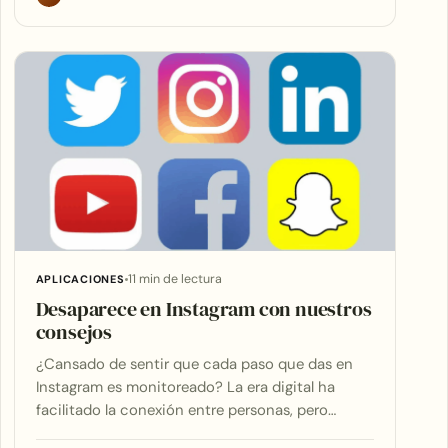
11 min de lectura
APLICACIONES
Desaparece en Instagram con nuestros
consejos
¿Cansado de sentir que cada paso que das en
Instagram es monitoreado? La era digital ha
facilitado la conexión entre personas, pero…