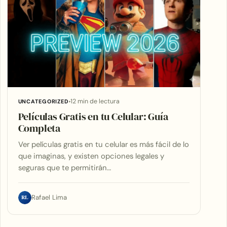
12 min de lectura
UNCATEGORIZED
Películas Gratis en tu Celular: Guía
Completa
Ver películas gratis en tu celular es más fácil de lo
que imaginas, y existen opciones legales y
seguras que te permitirán…
RL
Rafael Lima