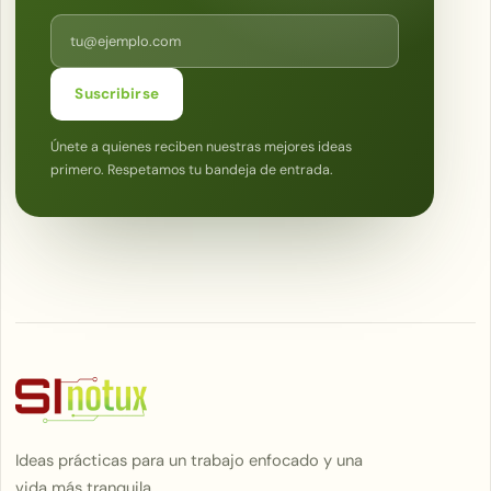
Correo electrónico
Suscribirse
Únete a quienes reciben nuestras mejores ideas
primero. Respetamos tu bandeja de entrada.
Ideas prácticas para un trabajo enfocado y una
vida más tranquila.