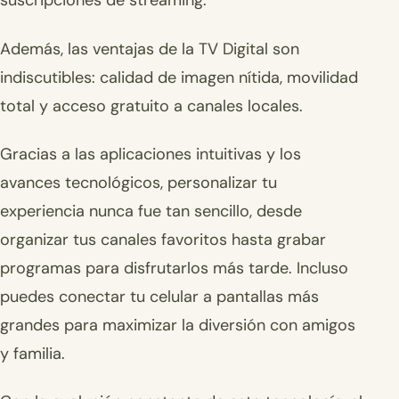
suscripciones de streaming.
Además, las ventajas de la TV Digital son
indiscutibles: calidad de imagen nítida, movilidad
total y acceso gratuito a canales locales.
Gracias a las aplicaciones intuitivas y los
avances tecnológicos, personalizar tu
experiencia nunca fue tan sencillo, desde
organizar tus canales favoritos hasta grabar
programas para disfrutarlos más tarde. Incluso
puedes conectar tu celular a pantallas más
grandes para maximizar la diversión con amigos
y familia.