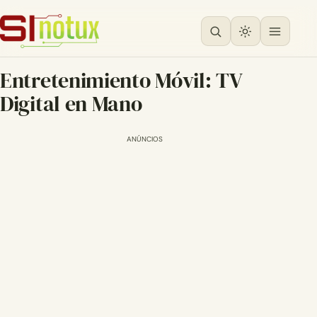
Entretenimiento Móvil: TV
Digital en Mano
ANÚNCIOS