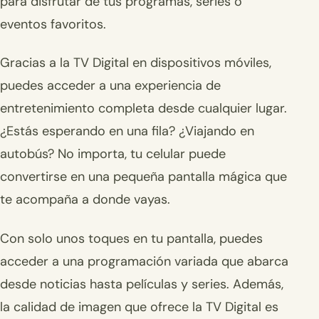
para disfrutar de tus programas, series o
eventos favoritos.
Gracias a la TV Digital en dispositivos móviles,
puedes acceder a una experiencia de
entretenimiento completa desde cualquier lugar.
¿Estás esperando en una fila? ¿Viajando en
autobús? No importa, tu celular puede
convertirse en una pequeña pantalla mágica que
te acompaña a donde vayas.
Con solo unos toques en tu pantalla, puedes
acceder a una programación variada que abarca
desde noticias hasta películas y series. Además,
la calidad de imagen que ofrece la TV Digital es