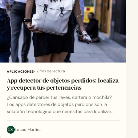
12 min de lectura
APLICACIONES
App detector de objetos perdidos: localiza
y recupera tus pertenencias
¿Cansado de perder tus llaves, cartera o mochila?
Los apps detectores de objetos perdidos son la
solución tecnológica que necesitas para localizar…
LM
Lucas Martins