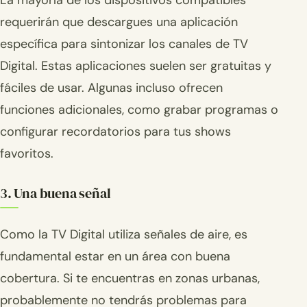
requerirán que descargues una aplicación
específica para sintonizar los canales de TV
Digital. Estas aplicaciones suelen ser gratuitas y
fáciles de usar. Algunas incluso ofrecen
funciones adicionales, como grabar programas o
configurar recordatorios para tus shows
favoritos.
3. Una buena señal
Como la TV Digital utiliza señales de aire, es
fundamental estar en un área con buena
cobertura. Si te encuentras en zonas urbanas,
probablemente no tendrás problemas para