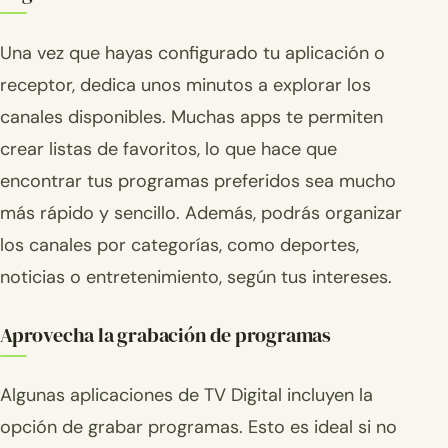
Una vez que hayas configurado tu aplicación o
receptor, dedica unos minutos a explorar los
canales disponibles. Muchas apps te permiten
crear listas de favoritos, lo que hace que
encontrar tus programas preferidos sea mucho
más rápido y sencillo. Además, podrás organizar
los canales por categorías, como deportes,
noticias o entretenimiento, según tus intereses.
Aprovecha la grabación de programas
Algunas aplicaciones de TV Digital incluyen la
opción de grabar programas. Esto es ideal si no