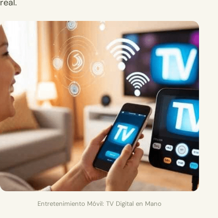
real.
Entretenimiento Móvil: TV Digital en Mano