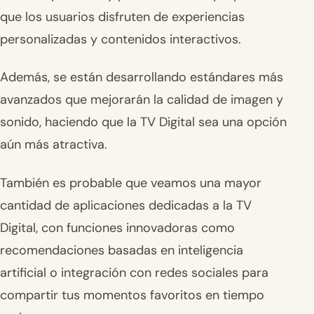
que los usuarios disfruten de experiencias
personalizadas y contenidos interactivos.
Además, se están desarrollando estándares más
avanzados que mejorarán la calidad de imagen y
sonido, haciendo que la TV Digital sea una opción
aún más atractiva.
También es probable que veamos una mayor
cantidad de aplicaciones dedicadas a la TV
Digital, con funciones innovadoras como
recomendaciones basadas en inteligencia
artificial o integración con redes sociales para
compartir tus momentos favoritos en tiempo