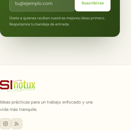
Suscribirse
Únete a quienes reciben nuestras mejores ideas primero.
Respetamos tu bandeja de entrada.
Ideas prácticas para un trabajo enfocado y una
vida más tranquila.