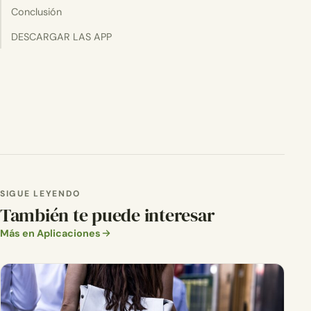
Conclusión
DESCARGAR LAS APP
SIGUE LEYENDO
También te puede interesar
Más en Aplicaciones