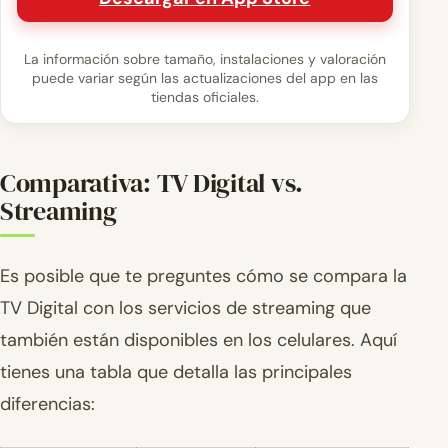
La información sobre tamaño, instalaciones y valoración
puede variar según las actualizaciones del app en las
tiendas oficiales.
Comparativa: TV Digital vs.
Streaming
Es posible que te preguntes cómo se compara la
TV Digital con los servicios de streaming que
también están disponibles en los celulares. Aquí
tienes una tabla que detalla las principales
diferencias: