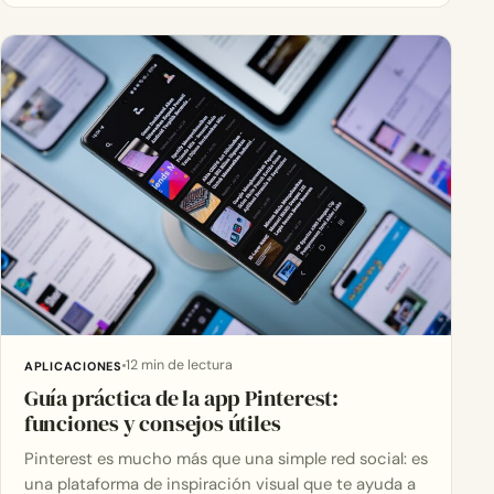
12 min de lectura
APLICACIONES
Guía práctica de la app Pinterest:
funciones y consejos útiles
Pinterest es mucho más que una simple red social: es
una plataforma de inspiración visual que te ayuda a