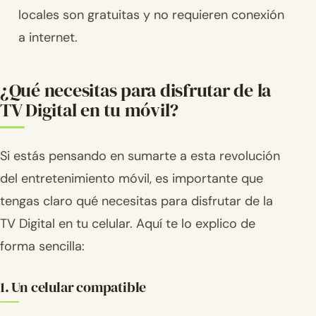
locales son gratuitas y no requieren conexión
a internet.
¿Qué necesitas para disfrutar de la
TV Digital en tu móvil?
Si estás pensando en sumarte a esta revolución
del entretenimiento móvil, es importante que
tengas claro qué necesitas para disfrutar de la
TV Digital en tu celular. Aquí te lo explico de
forma sencilla:
1. Un celular compatible