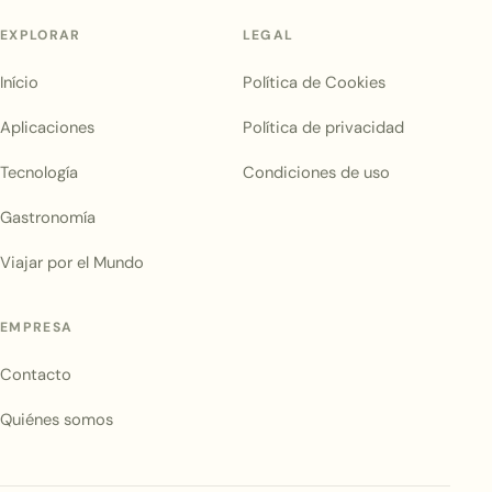
EXPLORAR
LEGAL
Início
Política de Cookies
Aplicaciones
Política de privacidad
Tecnología
Condiciones de uso
Gastronomía
Viajar por el Mundo
EMPRESA
Contacto
Quiénes somos