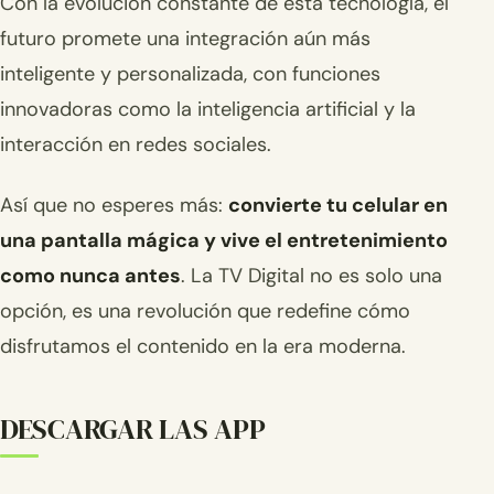
Con la evolución constante de esta tecnología, el
futuro promete una integración aún más
inteligente y personalizada, con funciones
innovadoras como la inteligencia artificial y la
interacción en redes sociales.
Así que no esperes más:
convierte tu celular en
una pantalla mágica y vive el entretenimiento
como nunca antes
. La TV Digital no es solo una
opción, es una revolución que redefine cómo
disfrutamos el contenido en la era moderna.
DESCARGAR LAS APP