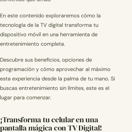
En este contenido exploraremos cómo la
tecnología de la TV digital transforma tu
dispositivo móvil en una herramienta de
entretenimiento completa.
Descubre sus beneficios, opciones de
programación y cómo aprovechar al máximo
esta experiencia desde la palma de tu mano. Si
buscas entretenimiento sin límites, este es el
lugar para comenzar.
¡Transforma tu celular en una
pantalla mágica con TV Digital!