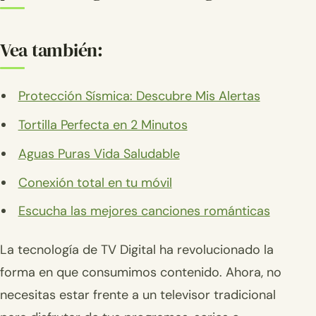
Vea también:
Protección Sísmica: Descubre Mis Alertas
Tortilla Perfecta en 2 Minutos
Aguas Puras Vida Saludable
Conexión total en tu móvil
Escucha las mejores canciones románticas
La tecnología de TV Digital ha revolucionado la
forma en que consumimos contenido. Ahora, no
necesitas estar frente a un televisor tradicional