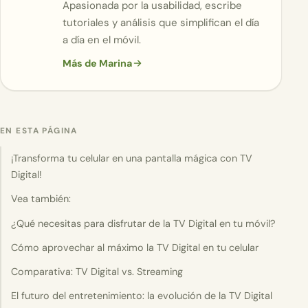
Apasionada por la usabilidad, escribe
tutoriales y análisis que simplifican el día
a día en el móvil.
Más de Marina
EN ESTA PÁGINA
¡Transforma tu celular en una pantalla mágica con TV
Digital!
Vea también:
¿Qué necesitas para disfrutar de la TV Digital en tu móvil?
Cómo aprovechar al máximo la TV Digital en tu celular
Comparativa: TV Digital vs. Streaming
El futuro del entretenimiento: la evolución de la TV Digital