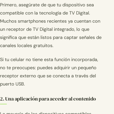
Primero, asegúrate de que tu dispositivo sea
compatible con la tecnología de TV Digital.
Muchos smartphones recientes ya cuentan con
un receptor de TV Digital integrado, lo que
significa que están listos para captar señales de
canales locales gratuitos.
Si tu celular no tiene esta función incorporada,
no te preocupes: puedes adquirir un pequeño
receptor externo que se conecta a través del
puerto USB.
2. Una aplicación para acceder al contenido
La mayoría de los dispositivos compatibles