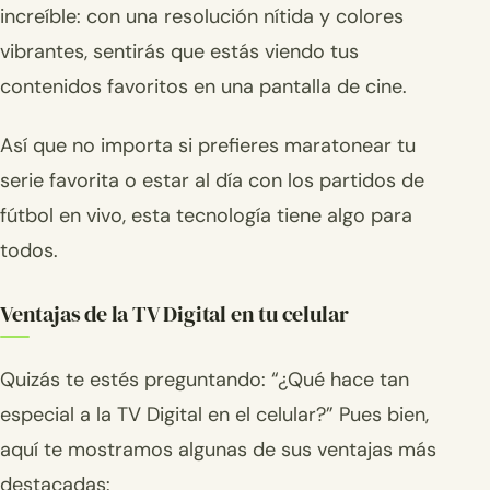
increíble: con una resolución nítida y colores
vibrantes, sentirás que estás viendo tus
contenidos favoritos en una pantalla de cine.
Así que no importa si prefieres maratonear tu
serie favorita o estar al día con los partidos de
fútbol en vivo, esta tecnología tiene algo para
todos.
Ventajas de la TV Digital en tu celular
Quizás te estés preguntando: “¿Qué hace tan
especial a la TV Digital en el celular?” Pues bien,
aquí te mostramos algunas de sus ventajas más
destacadas: