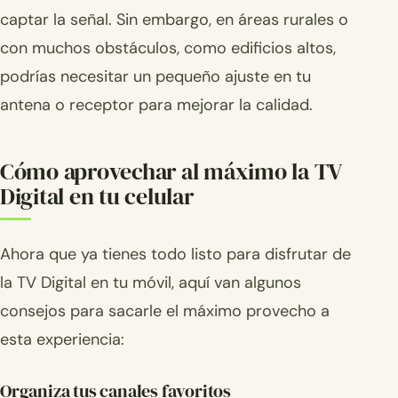
captar la señal. Sin embargo, en áreas rurales o
con muchos obstáculos, como edificios altos,
podrías necesitar un pequeño ajuste en tu
antena o receptor para mejorar la calidad.
Cómo aprovechar al máximo la TV
Digital en tu celular
Ahora que ya tienes todo listo para disfrutar de
la TV Digital en tu móvil, aquí van algunos
consejos para sacarle el máximo provecho a
esta experiencia:
Organiza tus canales favoritos