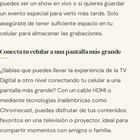
puedes ver un show en vivo o si quieres guardar
un evento especial para verlo más tarde. Solo
asegúrate de tener suficiente espacio en tu
celular para almacenar las grabaciones.
Conecta tu celular a una pantalla más grande
¿Sabías que puedes llevar la experiencia de la TV
Digital a otro nivel conectando tu celular a una
pantalla más grande? Con un cable HDMI o
mediante tecnologías inalámbricas como
Chromecast, puedes disfrutar de tus contenidos
favoritos en una televisión o proyector, ideal para
compartir momentos con amigos o familia.