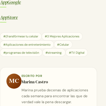
AppGoogle
AppStore
#¡Transfórmese tu celular
#3 Mejores Aplicaciones
#Aplicaciones de entretenimiento
#Celular
#programas de televisión
#streaming.
#TV Digital
ESCRITO POR
MC
Marina Castro
Marina prueba decenas de aplicaciones
cada semana para encontrar las que de
verdad vale la pena descargar.