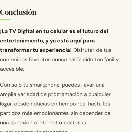
Conclusión
¡La TV Digital en tu celular es el futuro del
entretenimiento, y ya está aquí para
transformar tu experiencia!
Disfrutar de tus
contenidos favoritos nunca había sido tan fácil y
accesible.
Con solo tu smartphone, puedes llevar una
amplia variedad de programación a cualquier
lugar, desde noticias en tiempo real hasta los
partidos más emocionantes, sin depender de
una conexión a internet o costosas