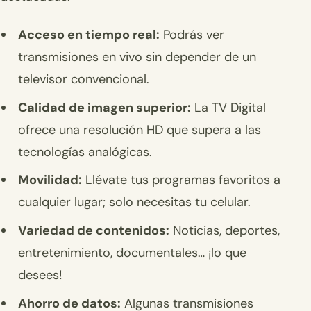
Acceso en tiempo real:
Podrás ver
transmisiones en vivo sin depender de un
televisor convencional.
Calidad de imagen superior:
La TV Digital
ofrece una resolución HD que supera a las
tecnologías analógicas.
Movilidad:
Llévate tus programas favoritos a
cualquier lugar; solo necesitas tu celular.
Variedad de contenidos:
Noticias, deportes,
entretenimiento, documentales… ¡lo que
desees!
Ahorro de datos:
Algunas transmisiones