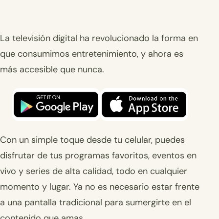
La televisión digital ha revolucionado la forma en
que consumimos entretenimiento, y ahora es
más accesible que nunca.
Con un simple toque desde tu celular, puedes
disfrutar de tus programas favoritos, eventos en
vivo y series de alta calidad, todo en cualquier
momento y lugar. Ya no es necesario estar frente
a una pantalla tradicional para sumergirte en el
contenido que amas.