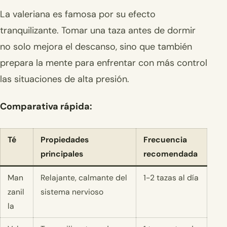
La valeriana es famosa por su efecto
tranquilizante. Tomar una taza antes de dormir
no solo mejora el descanso, sino que también
prepara la mente para enfrentar con más control
las situaciones de alta presión.
Comparativa rápida:
Té
Propiedades
Frecuencia
principales
recomendada
Man
Relajante, calmante del
1-2 tazas al día
zanil
sistema nervioso
la