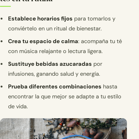
Establece horarios fijos
para tomarlos y
conviértelo en un ritual de bienestar.
Crea tu espacio de calma
: acompaña tu té
con música relajante o lectura ligera.
Sustituye bebidas azucaradas
por
infusiones, ganando salud y energía.
Prueba diferentes combinaciones
hasta
encontrar la que mejor se adapte a tu estilo
de vida.