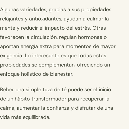
Algunas variedades, gracias a sus propiedades
relajantes y antioxidantes, ayudan a calmar la
mente y reducir el impacto del estrés. Otras
favorecen la circulación, regulan hormonas o
aportan energía extra para momentos de mayor
exigencia. Lo interesante es que todas estas
propiedades se complementan, ofreciendo un
enfoque holístico de bienestar.
Beber una simple taza de té puede ser el inicio
de un hábito transformador para recuperar la
calma, aumentar la confianza y disfrutar de una
vida más equilibrada.