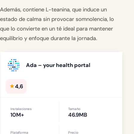
Además, contiene L-teanina, que induce un
estado de calma sin provocar somnolencia, lo
que lo convierte en un té ideal para mantener
equilibrio y enfoque durante la jornada.
Ada – your health portal
★
4,6
Instalaciones
Tamaño
10M+
46.9MB
Plataforma
Precio