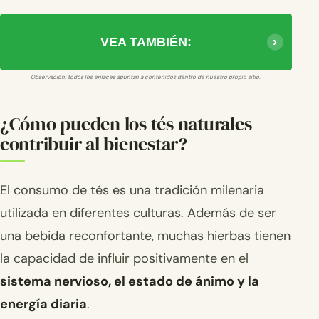
VEA TAMBIÉN:
Observación: todos los enlaces apuntan a contenidos dentro de nuestro propio sitio.
¿Cómo pueden los tés naturales
contribuir al bienestar?
El consumo de tés es una tradición milenaria
utilizada en diferentes culturas. Además de ser
una bebida reconfortante, muchas hierbas tienen
la capacidad de influir positivamente en el
sistema nervioso, el estado de ánimo y la
energía diaria
.