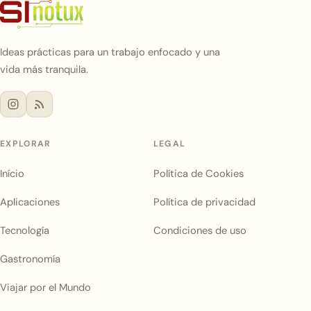
Ideas prácticas para un trabajo enfocado y una
vida más tranquila.
EXPLORAR
LEGAL
Início
Política de Cookies
Aplicaciones
Política de privacidad
Tecnología
Condiciones de uso
Gastronomía
Viajar por el Mundo