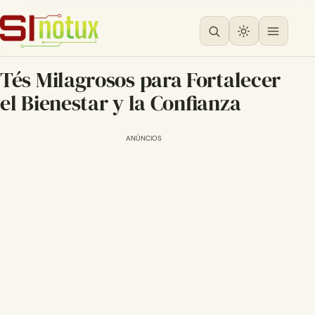
Tés Milagrosos para Fortalecer
el Bienestar y la Confianza
ANÚNCIOS