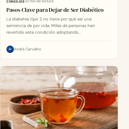
12 min de lectura
CONSEJOS
Pasos Clave para Dejar de Ser Diabético
La diabetes tipo 2 no tiene por qué ser una
sentencia de por vida. Miles de personas han
revertido esta condición adoptando…
AC
André Carvalho