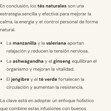
En conclusión, los
tés naturales
son una
estrategia sencilla y efectiva para mejorar la
calma, la energía y el control personal de forma
natural.
La
manzanilla
y la
valeriana
aportan
relajación y reducen la tensión nerviosa.
La
ashwagandha
y el
ginseng
equilibran el
organismo y mejoran la vitalidad.
El
jengibre
y el
té verde
fortalecen la
circulación y aumentan la resistencia.
La clave está en adoptar un enfoque holístico
que combine estas infusiones con buenos