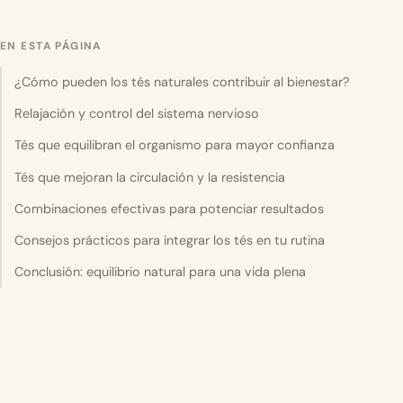
EN ESTA PÁGINA
¿Cómo pueden los tés naturales contribuir al bienestar?
Relajación y control del sistema nervioso
Tés que equilibran el organismo para mayor confianza
Tés que mejoran la circulación y la resistencia
Combinaciones efectivas para potenciar resultados
Consejos prácticos para integrar los tés en tu rutina
Conclusión: equilibrio natural para una vida plena