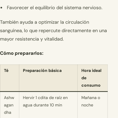
Favorecer el equilibrio del sistema nervioso.
También ayuda a optimizar la circulación
sanguínea, lo que repercute directamente en una
mayor resistencia y vitalidad.
Cómo prepararlos:
Té
Preparación básica
Hora ideal
de
consumo
Ashw
Hervir 1 cdita de raíz en
Mañana o
agan
agua durante 10 min
noche
dha