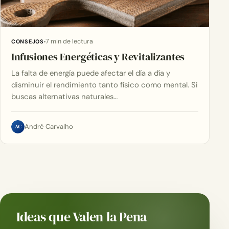
7 min de lectura
CONSEJOS
Infusiones Energéticas y Revitalizantes
La falta de energía puede afectar el día a día y
disminuir el rendimiento tanto físico como mental. Si
buscas alternativas naturales…
AC
André Carvalho
Ideas que Valen la Pena