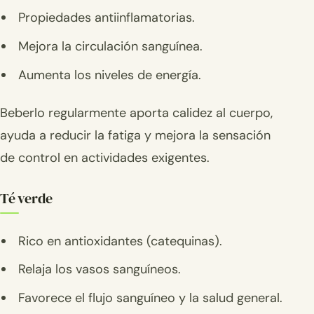
Propiedades antiinflamatorias.
Mejora la circulación sanguínea.
Aumenta los niveles de energía.
Beberlo regularmente aporta calidez al cuerpo,
ayuda a reducir la fatiga y mejora la sensación
de control en actividades exigentes.
Té verde
Rico en antioxidantes (catequinas).
Relaja los vasos sanguíneos.
Favorece el flujo sanguíneo y la salud general.