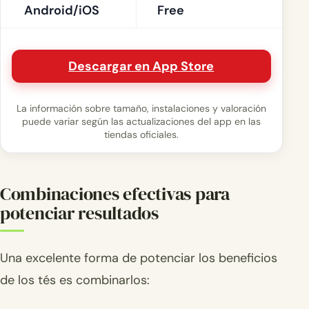
Android/iOS
Free
Descargar en App Store
La información sobre tamaño, instalaciones y valoración
puede variar según las actualizaciones del app en las
tiendas oficiales.
Combinaciones efectivas para
potenciar resultados
Una excelente forma de potenciar los beneficios
de los tés es combinarlos: