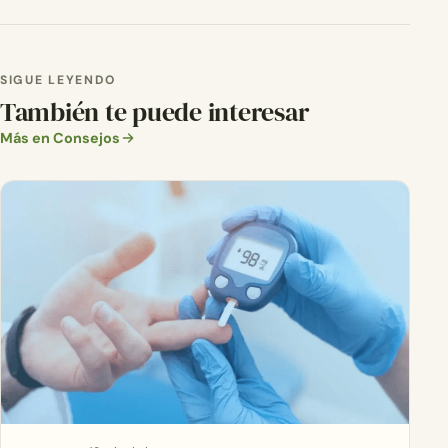
SIGUE LEYENDO
También te puede interesar
Más en Consejos