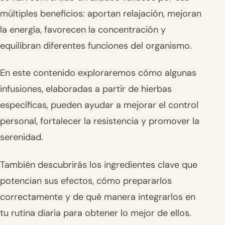
múltiples beneficios: aportan relajación, mejoran
la energía, favorecen la concentración y
equilibran diferentes funciones del organismo.
En este contenido exploraremos cómo algunas
infusiones, elaboradas a partir de hierbas
específicas, pueden ayudar a mejorar el control
personal, fortalecer la resistencia y promover la
serenidad.
También descubrirás los ingredientes clave que
potencian sus efectos, cómo prepararlos
correctamente y de qué manera integrarlos en
tu rutina diaria para obtener lo mejor de ellos.