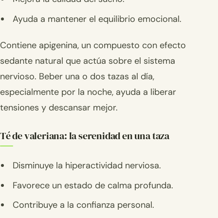
Ayuda a mantener el equilibrio emocional.
Contiene apigenina, un compuesto con efecto
sedante natural que actúa sobre el sistema
nervioso. Beber una o dos tazas al día,
especialmente por la noche, ayuda a liberar
tensiones y descansar mejor.
Té de valeriana: la serenidad en una taza
Disminuye la hiperactividad nerviosa.
Favorece un estado de calma profunda.
Contribuye a la confianza personal.