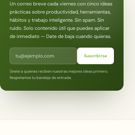
Un correo breve cada viernes con cinco ideas
prácticas sobre productividad, herramientas,
hábitos y trabajo inteligente. Sin spam. Sin
ruido. Solo contenido útil que puedes aplicar
de inmediato — Date de baja cuando quieras.
Correo electrónico
Suscribirse
Únete a quienes reciben nuestras mejores ideas primero.
Respetamos tu bandeja de entrada.