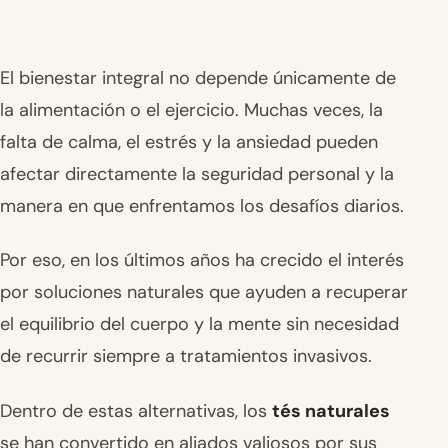
El bienestar integral no depende únicamente de
la alimentación o el ejercicio. Muchas veces, la
falta de calma, el estrés y la ansiedad pueden
afectar directamente la seguridad personal y la
manera en que enfrentamos los desafíos diarios.
Por eso, en los últimos años ha crecido el interés
por soluciones naturales que ayuden a recuperar
el equilibrio del cuerpo y la mente sin necesidad
de recurrir siempre a tratamientos invasivos.
Dentro de estas alternativas, los
tés naturales
se han convertido en aliados valiosos por sus