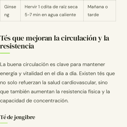
Ginse
Hervir 1 cdita de raíz seca
Mañana o
ng
5-7 min en agua caliente
tarde
Tés que mejoran la circulación y la
resistencia
La buena circulación es clave para mantener
energía y vitalidad en el día a día. Existen tés que
no solo refuerzan la salud cardiovascular, sino
que también aumentan la resistencia física y la
capacidad de concentración.
Té de jengibre