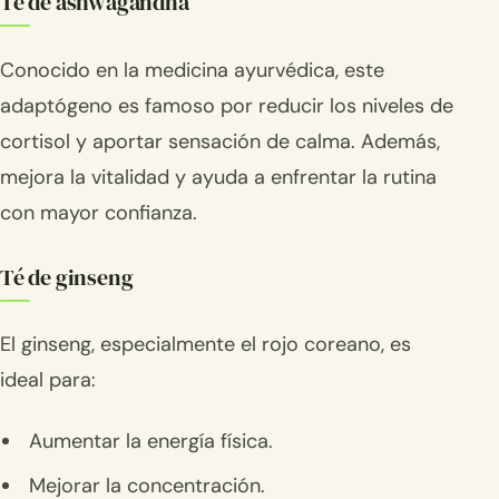
Té de ashwagandha
Conocido en la medicina ayurvédica, este
adaptógeno es famoso por reducir los niveles de
cortisol y aportar sensación de calma. Además,
mejora la vitalidad y ayuda a enfrentar la rutina
con mayor confianza.
Té de ginseng
El ginseng, especialmente el rojo coreano, es
ideal para:
Aumentar la energía física.
Mejorar la concentración.