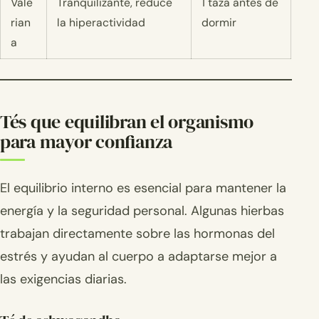
Vale
Tranquilizante, reduce
1 taza antes de
rian
la hiperactividad
dormir
a
Tés que equilibran el organismo
para mayor confianza
El equilibrio interno es esencial para mantener la
energía y la seguridad personal. Algunas hierbas
trabajan directamente sobre las hormonas del
estrés y ayudan al cuerpo a adaptarse mejor a
las exigencias diarias.