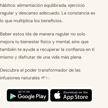
hábitos: alimentación equilibrada, ejercicio
regular y descanso adecuado. La constancia es
lo que multiplica los beneficios.
Beber estos tés de manera regular no solo
mejora tu bienestar físico y mental, sino que
también te ayuda a recuperar la confianza en ti
mismo y disfrutar de una vida más plena.
Descubre el poder transformador de las
infusiones naturales 🌱✨.