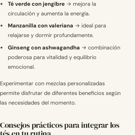
Té verde con jengibre
→ mejora la
circulación y aumenta la energía.
Manzanilla con valeriana
→ ideal para
relajarse y dormir profundamente.
Ginseng con ashwagandha
→ combinación
poderosa para vitalidad y equilibrio
emocional.
Experimentar con mezclas personalizadas
permite disfrutar de diferentes beneficios según
las necesidades del momento.
Consejos prácticos para integrar los
tés en tu rutina