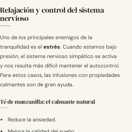
Relajación y control del sistema
nervioso
Uno de los principales enemigos de la
tranquilidad es el
estrés
. Cuando estamos bajo
presión, el sistema nervioso simpático se activa
y nos resulta más difícil mantener el autocontrol.
Para estos casos, las infusiones con propiedades
calmantes son de gran ayuda.
Té de manzanilla: el calmante natural
Reduce la ansiedad.
Mejora la calidad del sueño.