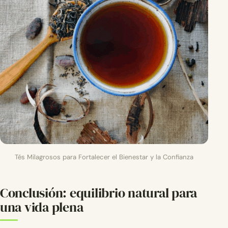
Tés Milagrosos para Fortalecer el Bienestar y la Confianza
Conclusión: equilibrio natural para
una vida plena