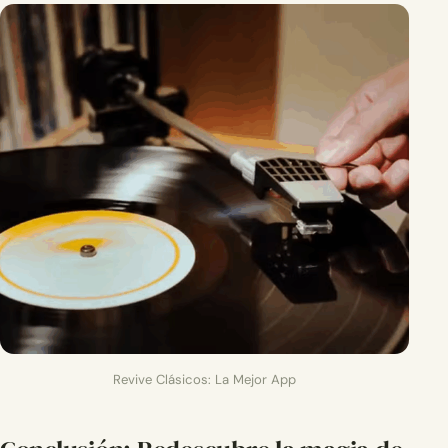
Revive Clásicos: La Mejor App