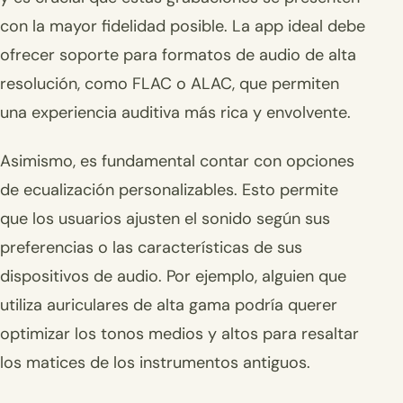
con la mayor fidelidad posible. La app ideal debe
ofrecer soporte para formatos de audio de alta
resolución, como FLAC o ALAC, que permiten
una experiencia auditiva más rica y envolvente.
Asimismo, es fundamental contar con opciones
de ecualización personalizables. Esto permite
que los usuarios ajusten el sonido según sus
preferencias o las características de sus
dispositivos de audio. Por ejemplo, alguien que
utiliza auriculares de alta gama podría querer
optimizar los tonos medios y altos para resaltar
los matices de los instrumentos antiguos.