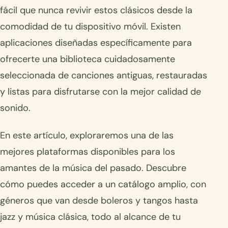
fácil que nunca revivir estos clásicos desde la
comodidad de tu dispositivo móvil. Existen
aplicaciones diseñadas específicamente para
ofrecerte una biblioteca cuidadosamente
seleccionada de canciones antiguas, restauradas
y listas para disfrutarse con la mejor calidad de
sonido.
En este artículo, exploraremos una de las
mejores plataformas disponibles para los
amantes de la música del pasado. Descubre
cómo puedes acceder a un catálogo amplio, con
géneros que van desde boleros y tangos hasta
jazz y música clásica, todo al alcance de tu