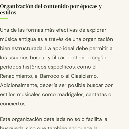
Organización del contenido por épocas y
estilos
Una de las formas más efectivas de explorar
música antigua es a través de una organización
bien estructurada. La app ideal debe permitir a
los usuarios buscar y filtrar contenido según
períodos históricos específicos, como el
Renacimiento, el Barroco o el Clasicismo.
Adicionalmente, debería ser posible buscar por
estilos musicales como madrigales, cantatas o
conciertos.
Esta organización detallada no solo facilita la
búsqueda, sino que también enriquece la