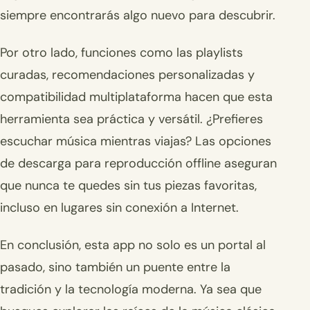
siempre encontrarás algo nuevo para descubrir.
Por otro lado, funciones como las playlists
curadas, recomendaciones personalizadas y
compatibilidad multiplataforma hacen que esta
herramienta sea práctica y versátil. ¿Prefieres
escuchar música mientras viajas? Las opciones
de descarga para reproducción offline aseguran
que nunca te quedes sin tus piezas favoritas,
incluso en lugares sin conexión a Internet.
En conclusión, esta app no solo es un portal al
pasado, sino también un puente entre la
tradición y la tecnología moderna. Ya sea que