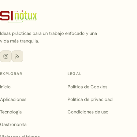
Ideas prácticas para un trabajo enfocado y una
vida más tranquila.
EXPLORAR
LEGAL
Início
Política de Cookies
Aplicaciones
Política de privacidad
Tecnología
Condiciones de uso
Gastronomía
Viajar por el Mundo