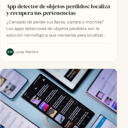
App detector de objetos perdidos: localiza
y recupera tus pertenencias
¿Cansado de perder tus llaves, cartera o mochila?
Los apps detectores de objetos perdidos son la
solución tecnológica que necesitas para localizar…
LM
Lucas Martins