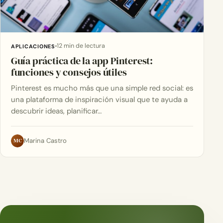
12 min de lectura
APLICACIONES
Guía práctica de la app Pinterest:
funciones y consejos útiles
Pinterest es mucho más que una simple red social: es
una plataforma de inspiración visual que te ayuda a
descubrir ideas, planificar…
MC
Marina Castro