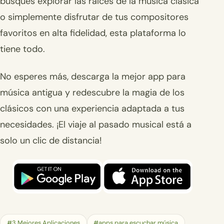
busques explorar las raíces de la música clásica
o simplemente disfrutar de tus compositores
favoritos en alta fidelidad, esta plataforma lo
tiene todo.
No esperes más, descarga la mejor app para
música antigua y redescubre la magia de los
clásicos con una experiencia adaptada a tus
necesidades. ¡El viaje al pasado musical está a
solo un clic de distancia!
#3 Mejores Aplicaciones
#apps para escuchar música