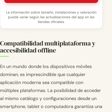
La información sobre tamaño, instalaciones y valoración
puede variar según las actualizaciones del app en las
tiendas oficiales.
Compatibilidad multiplataforma y
accesibilidad offline
En un mundo donde los dispositivos móviles
dominan, es imprescindible que cualquier
aplicación moderna sea compatible con
múltiples plataformas. La posibilidad de acceder
al mismo catálogo y configuraciones desde un
smartphone, tablet o computadora garantiza una