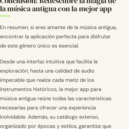
Conclusión: Redescubre la magia de
la música antigua con la mejor app
En resumen, si eres amante de la música antigua,
encontrar la aplicación perfecta para disfrutar
de este género único es esencial.
Desde una interfaz intuitiva que facilita la
exploración, hasta una calidad de audio
impecable que realza cada matiz de los
instrumentos históricos, la mejor app para
música antigua reúne todas las características
necesarias para ofrecer una experiencia
inolvidable. Además, su catálogo extenso,
organizado por épocas y estilos, garantiza que