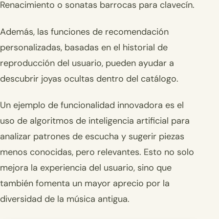
Renacimiento o sonatas barrocas para clavecín.
Además, las funciones de recomendación
personalizadas, basadas en el historial de
reproducción del usuario, pueden ayudar a
descubrir joyas ocultas dentro del catálogo.
Un ejemplo de funcionalidad innovadora es el
uso de algoritmos de inteligencia artificial para
analizar patrones de escucha y sugerir piezas
menos conocidas, pero relevantes. Esto no solo
mejora la experiencia del usuario, sino que
también fomenta un mayor aprecio por la
diversidad de la música antigua.