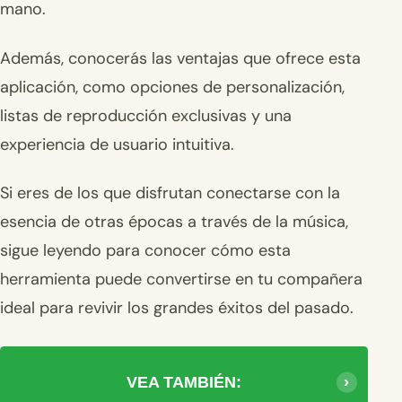
mano.
Además, conocerás las ventajas que ofrece esta
aplicación, como opciones de personalización,
listas de reproducción exclusivas y una
experiencia de usuario intuitiva.
Si eres de los que disfrutan conectarse con la
esencia de otras épocas a través de la música,
sigue leyendo para conocer cómo esta
herramienta puede convertirse en tu compañera
ideal para revivir los grandes éxitos del pasado.
VEA TAMBIÉN: