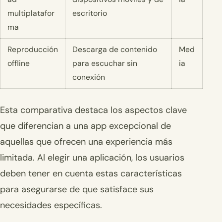
multiplatafor
escritorio
ma
Reproducción
Descarga de contenido
Med
offline
para escuchar sin
ia
conexión
Esta comparativa destaca los aspectos clave
que diferencian a una app excepcional de
aquellas que ofrecen una experiencia más
limitada. Al elegir una aplicación, los usuarios
deben tener en cuenta estas características
para asegurarse de que satisface sus
necesidades específicas.