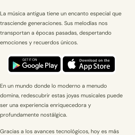
La música antigua tiene un encanto especial que
trasciende generaciones. Sus melodías nos
transportan a épocas pasadas, despertando
emociones y recuerdos únicos.
En un mundo donde lo moderno a menudo
domina, redescubrir estas joyas musicales puede
ser una experiencia enriquecedora y
profundamente nostálgica.
Gracias a los avances tecnológicos, hoy es más