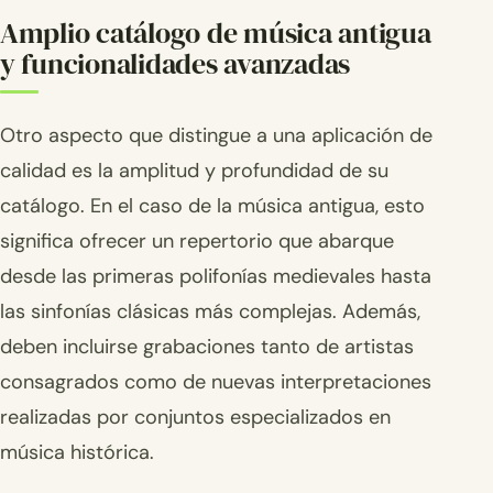
Amplio catálogo de música antigua
y funcionalidades avanzadas
Otro aspecto que distingue a una aplicación de
calidad es la amplitud y profundidad de su
catálogo. En el caso de la música antigua, esto
significa ofrecer un repertorio que abarque
desde las primeras polifonías medievales hasta
las sinfonías clásicas más complejas. Además,
deben incluirse grabaciones tanto de artistas
consagrados como de nuevas interpretaciones
realizadas por conjuntos especializados en
música histórica.