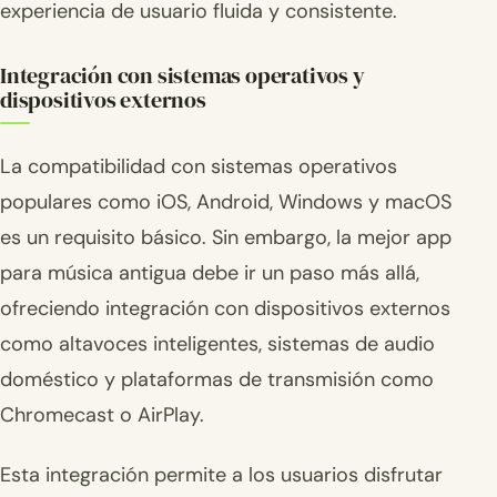
experiencia de usuario fluida y consistente.
Integración con sistemas operativos y
dispositivos externos
La compatibilidad con sistemas operativos
populares como iOS, Android, Windows y macOS
es un requisito básico. Sin embargo, la mejor app
para música antigua debe ir un paso más allá,
ofreciendo integración con dispositivos externos
como altavoces inteligentes, sistemas de audio
doméstico y plataformas de transmisión como
Chromecast o AirPlay.
Esta integración permite a los usuarios disfrutar