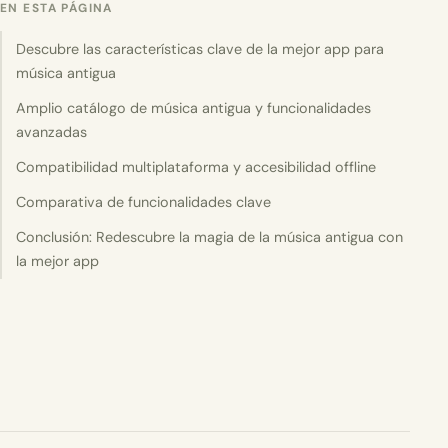
EN ESTA PÁGINA
Descubre las características clave de la mejor app para
música antigua
Amplio catálogo de música antigua y funcionalidades
avanzadas
Compatibilidad multiplataforma y accesibilidad offline
Comparativa de funcionalidades clave
Conclusión: Redescubre la magia de la música antigua con
la mejor app