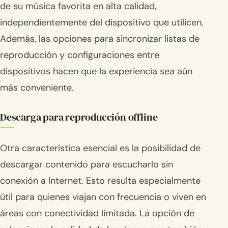
de su música favorita en alta calidad,
independientemente del dispositivo que utilicen.
Además, las opciones para sincronizar listas de
reproducción y configuraciones entre
dispositivos hacen que la experiencia sea aún
más conveniente.
Descarga para reproducción offline
Otra característica esencial es la posibilidad de
descargar contenido para escucharlo sin
conexión a Internet. Esto resulta especialmente
útil para quienes viajan con frecuencia o viven en
áreas con conectividad limitada. La opción de