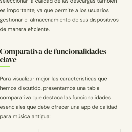
seleccionar la calidad de las descargas también
es importante, ya que permite a los usuarios
gestionar el almacenamiento de sus dispositivos
de manera eficiente.
Comparativa de funcionalidades
clave
Para visualizar mejor las características que
hemos discutido, presentamos una tabla
comparativa que destaca las funcionalidades
esenciales que debe ofrecer una app de calidad
para música antigua: