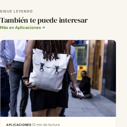
SIGUE LEYENDO
También te puede interesar
Más en Aplicaciones
12 min de lectura
APLICACIONES