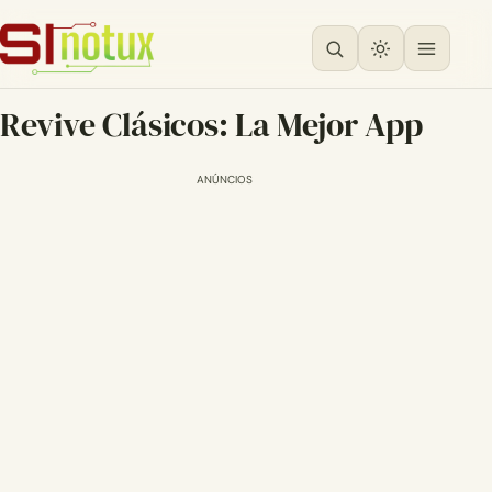
Revive Clásicos: La Mejor App
ANÚNCIOS