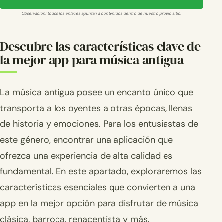
Observación: todos los enlaces apuntan a contenidos dentro de nuestro propio sitio.
Descubre las características clave de
la mejor app para música antigua
La música antigua posee un encanto único que
transporta a los oyentes a otras épocas, llenas
de historia y emociones. Para los entusiastas de
este género, encontrar una aplicación que
ofrezca una experiencia de alta calidad es
fundamental. En este apartado, exploraremos las
características esenciales que convierten a una
app en la mejor opción para disfrutar de música
clásica, barroca, renacentista y más.