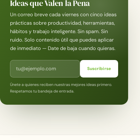
Ideas que Valen la Pena
Un correo breve cada viernes con cinco ideas
prácticas sobre productividad, herramientas,
hábitos y trabajo inteligente. Sin spam. Sin
ruido. Solo contenido útil que puedes aplicar
de inmediato — Date de baja cuando quieras.
Correo electrónico
Suscribirse
Únete a quienes reciben nuestras mejores ideas primero.
Respetamos tu bandeja de entrada.