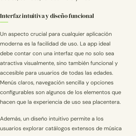
Interfaz intuitiva y diseño funcional
Un aspecto crucial para cualquier aplicación
moderna es la facilidad de uso. La app ideal
debe contar con una interfaz que no solo sea
atractiva visualmente, sino también funcional y
accesible para usuarios de todas las edades.
Menús claros, navegación sencilla y opciones
configurables son algunos de los elementos que
hacen que la experiencia de uso sea placentera.
Además, un diseño intuitivo permite a los
usuarios explorar catálogos extensos de música