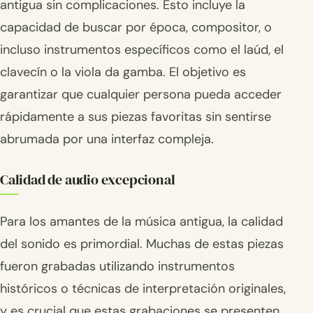
antigua sin complicaciones. Esto incluye la
capacidad de buscar por época, compositor, o
incluso instrumentos específicos como el laúd, el
clavecín o la viola da gamba. El objetivo es
garantizar que cualquier persona pueda acceder
rápidamente a sus piezas favoritas sin sentirse
abrumada por una interfaz compleja.
Calidad de audio excepcional
Para los amantes de la música antigua, la calidad
del sonido es primordial. Muchas de estas piezas
fueron grabadas utilizando instrumentos
históricos o técnicas de interpretación originales,
y es crucial que estas grabaciones se presenten