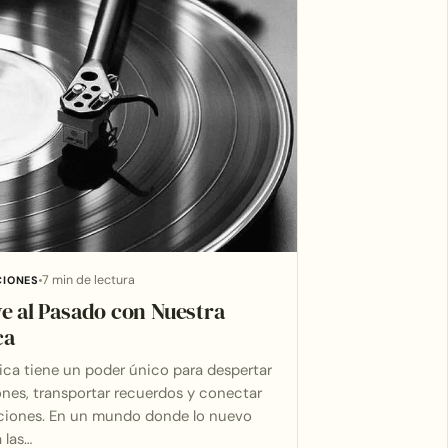
7 min de lectura
CIONES
e al Pasado con Nuestra
ca
ca tiene un poder único para despertar
nes, transportar recuerdos y conectar
ciones. En un mundo donde lo nuevo
 las…