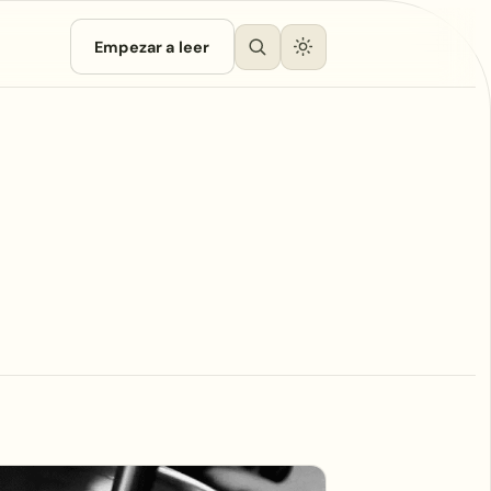
Empezar a leer