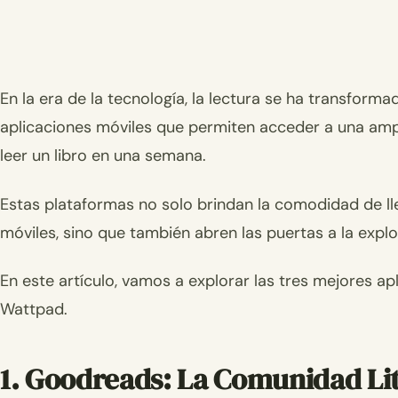
En la era de la tecnología, la lectura se ha transform
aplicaciones móviles que permiten acceder a una ampl
leer un libro en una semana.
Estas plataformas no solo brindan la comodidad de ll
móviles, sino que también abren las puertas a la explo
En este artículo, vamos a explorar las tres mejores ap
Wattpad.
1. Goodreads: La Comunidad Lit