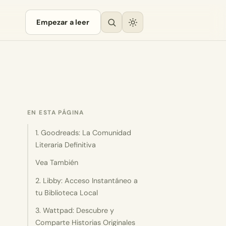
Empezar a leer
EN ESTA PÁGINA
1. Goodreads: La Comunidad
Literaria Definitiva
Vea También
2. Libby: Acceso Instantáneo a
tu Biblioteca Local
3. Wattpad: Descubre y
Comparte Historias Originales