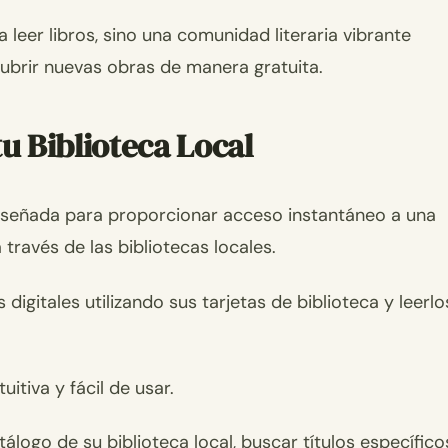
leer libros, sino una comunidad literaria vibrante
ubrir nuevas obras de manera gratuita.
tu Biblioteca Local
 diseñada para proporcionar acceso instantáneo a una
 través de las bibliotecas locales.
igitales utilizando sus tarjetas de biblioteca y leerlo
itiva y fácil de usar.
álogo de su biblioteca local, buscar títulos específico