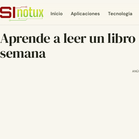
Início
Aplicaciones
Tecnología
Aprende a leer un libro
semana
ANÚ