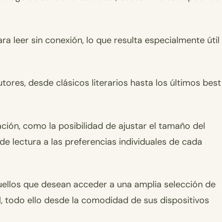
a leer sin conexión, lo que resulta especialmente útil
ores, desde clásicos literarios hasta los últimos best
ción, como la posibilidad de ajustar el tamaño del
 de lectura a las preferencias individuales de cada
uellos que desean acceder a una amplia selección de
al, todo ello desde la comodidad de sus dispositivos