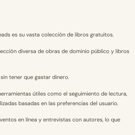
ds es su vasta colección de libros gratuitos.
lección diversa de obras de dominio público y libros
sin tener que gastar dinero.
erramientas útiles como el seguimiento de lectura,
izadas basadas en las preferencias del usuario.
ventos en línea y entrevistas con autores, lo que