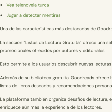
Vea telenovela turca
Jugar a detectar mentiras
Una de las características más destacadas de Goodrea
La sección “Listas de Lectura Gratuita” ofrece una se
promocionales ofrecidos por autores y editoriales.
Esto permite a los usuarios descubrir nuevas lecturas 
Además de su biblioteca gratuita, Goodreads ofrece h
listas de libros deseados y recomendaciones personal
La plataforma también organiza desafíos de lectura, e
enriquece aún más la experiencia de los lectores.