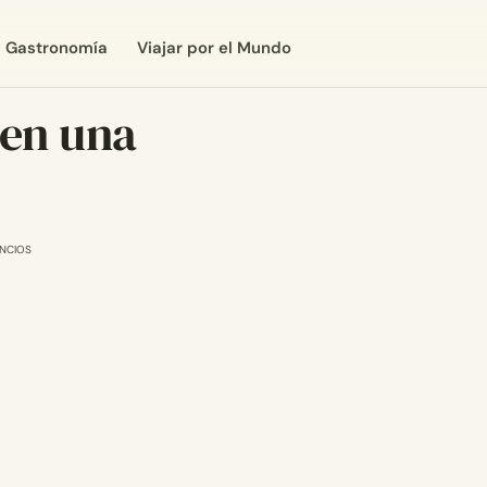
Gastronomía
Viajar por el Mundo
 en una
NCIOS