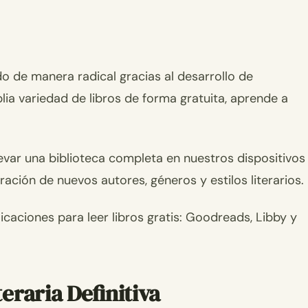
ado de manera radical gracias al desarrollo de
ia variedad de libros de forma gratuita, aprende a
evar una biblioteca completa en nuestros dispositivos
ración de nuevos autores, géneros y estilos literarios.
licaciones para leer libros gratis: Goodreads, Libby y
eraria Definitiva