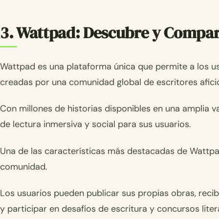
3. Wattpad: Descubre y Compart
Wattpad es una plataforma única que permite a los usua
creadas por una comunidad global de escritores afici
Con millones de historias disponibles en una amplia 
de lectura inmersiva y social para sus usuarios.
Una de las características más destacadas de Wattpad
comunidad.
Los usuarios pueden publicar sus propias obras, recib
y participar en desafíos de escritura y concursos liter