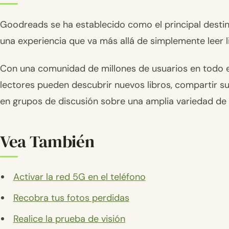
Goodreads se ha establecido como el principal destino
una experiencia que va más allá de simplemente leer l
Con una comunidad de millones de usuarios en todo 
lectores pueden descubrir nuevos libros, compartir sus
en grupos de discusión sobre una amplia variedad de t
Vea También
Activar la red 5G en el teléfono
Recobra tus fotos perdidas
Realice la prueba de visión