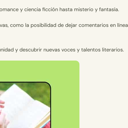
ance y ciencia ficción hasta misterio y fantasía.
as, como la posibilidad de dejar comentarios en línea
idad y descubrir nuevas voces y talentos literarios.