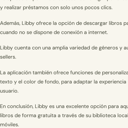
y realizar préstamos con solo unos pocos clics.
Además, Libby ofrece la opción de descargar libros par
cuando no se dispone de conexión a internet.
Libby cuenta con una amplia variedad de géneros y aut
sellers.
La aplicación también ofrece funciones de personaliza
texto y el color de fondo, para adaptar la experiencia
usuario.
En conclusión, Libby es una excelente opción para aq
libros de forma gratuita a través de su biblioteca loc
móviles.