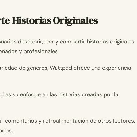
e Historias Originales
rios descubrir, leer y compartir historias originales
onados y profesionales.
variedad de géneros, Wattpad ofrece una experiencia
 es su enfoque en las historias creadas por la
ir comentarios y retroalimentación de otros lectores,
arios.