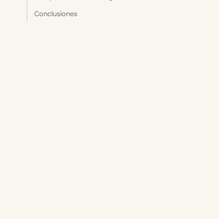
Conclusiones