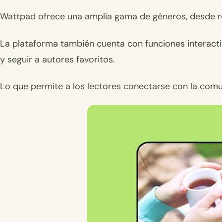
Wattpad ofrece una amplia gama de géneros, desde rom
La plataforma también cuenta con funciones interactiv
y seguir a autores favoritos.
Lo que permite a los lectores conectarse con la comun